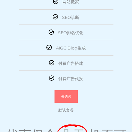
网站搬家
SEO诊断
SEO排名优化
AIGC Blog生成
付费广告搭建
付费广告代投
去购买
默认套餐