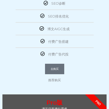
SEO诊断
SEO排名优化
博文AIGC生成
付费广告搭建
付费广告代投
去购买
推荐购买
Pro版
PRO
满足日常建站需求