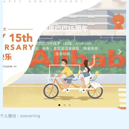
个人微信：ssevening