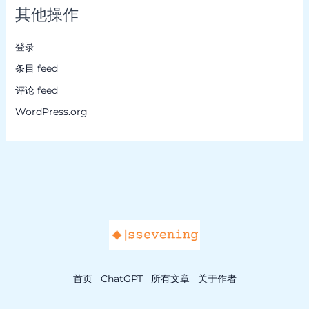
其他操作
登录
条目 feed
评论 feed
WordPress.org
首页
ChatGPT
所有文章
关于作者