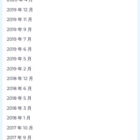
2019 年 12 月
2019 年 11 月
2019 年 9 月
2019 年 7 月
2019 年 6 月
2019 年 5 月
2019 年 2 月
2018 年 12 月
2018 年 6 月
2018 年 5 月
2018 年 3 月
2018 年 1 月
2017 年 10 月
2017 年 9 月