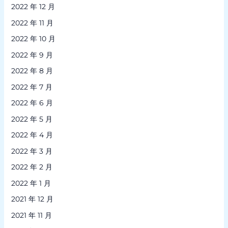
2022 年 12 月
2022 年 11 月
2022 年 10 月
2022 年 9 月
2022 年 8 月
2022 年 7 月
2022 年 6 月
2022 年 5 月
2022 年 4 月
2022 年 3 月
2022 年 2 月
2022 年 1 月
2021 年 12 月
2021 年 11 月