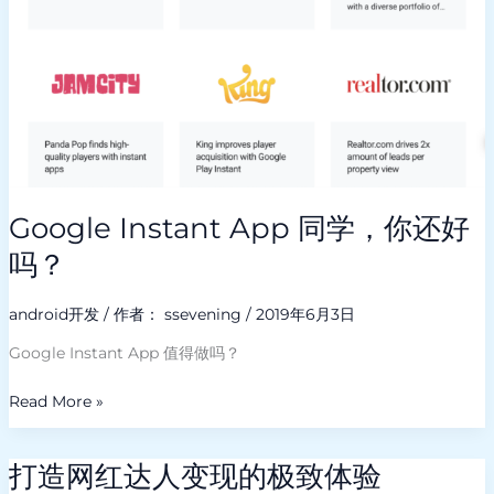
好
吗？
Google Instant App 同学，你还好
吗？
android开发
/ 作者：
ssevening
/
2019年6月3日
Google Instant App 值得做吗？
Read More »
打造网红达人变现的极致体验
打