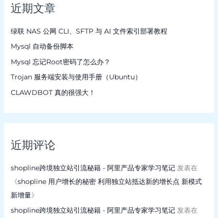
近期文章
绿联 NAS 公网 CLI、SFTP 与 AI 文件索引部署教程
Mysql 自动备份脚本
Mysql 忘记Root密码了怎么办？
Trojan 服务端安装与使用手册（Ubuntu）
CLAWDBOT 真的很强大！
近期评论
shopline跨境独立站引流秘籍 - 阿里产品专家学习笔记
发表在
《
shopline 用户增长的秘密 利用独立站抵达新的增长点 新模式
新增量
》
shopline跨境独立站引流秘籍 - 阿里产品专家学习笔记
发表在