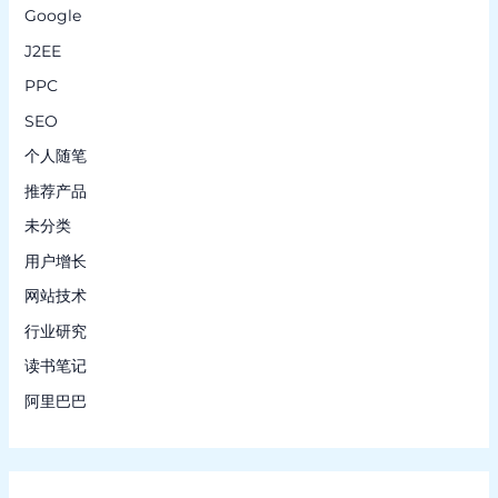
Google
J2EE
PPC
SEO
个人随笔
推荐产品
未分类
用户增长
网站技术
行业研究
读书笔记
阿里巴巴