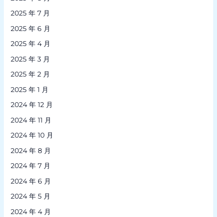
2025 年 7 月
2025 年 6 月
2025 年 4 月
2025 年 3 月
2025 年 2 月
2025 年 1 月
2024 年 12 月
2024 年 11 月
2024 年 10 月
2024 年 8 月
2024 年 7 月
2024 年 6 月
2024 年 5 月
2024 年 4 月