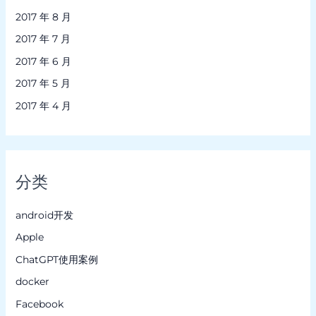
2017 年 8 月
2017 年 7 月
2017 年 6 月
2017 年 5 月
2017 年 4 月
分类
android开发
Apple
ChatGPT使用案例
docker
Facebook