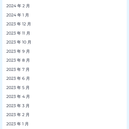
2024 年 2 月
2024 年 1 月
2023 年 12 月
2023 年 11 月
2023 年 10 月
2023 年 9 月
2023 年 8 月
2023 年 7 月
2023 年 6 月
2023 年 5 月
2023 年 4 月
2023 年 3 月
2023 年 2 月
2023 年 1 月