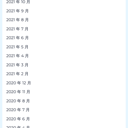
2021 年 10 月
2021 年 9 月
2021 年 8 月
2021 年 7 月
2021 年 6 月
2021 年 5 月
2021 年 4 月
2021 年 3 月
2021 年 2 月
2020 年 12 月
2020 年 11 月
2020 年 8 月
2020 年 7 月
2020 年 6 月
2020 年 4 月