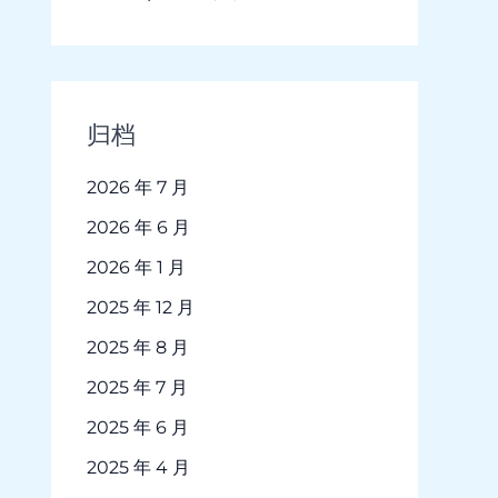
归档
2026 年 7 月
2026 年 6 月
2026 年 1 月
2025 年 12 月
2025 年 8 月
2025 年 7 月
2025 年 6 月
2025 年 4 月