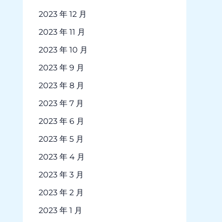
2023 年 12 月
2023 年 11 月
2023 年 10 月
2023 年 9 月
2023 年 8 月
2023 年 7 月
2023 年 6 月
2023 年 5 月
2023 年 4 月
2023 年 3 月
2023 年 2 月
2023 年 1 月