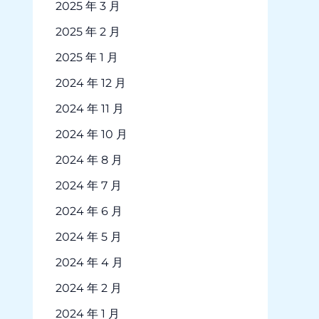
2025 年 3 月
2025 年 2 月
2025 年 1 月
2024 年 12 月
2024 年 11 月
2024 年 10 月
2024 年 8 月
2024 年 7 月
2024 年 6 月
2024 年 5 月
2024 年 4 月
2024 年 2 月
2024 年 1 月