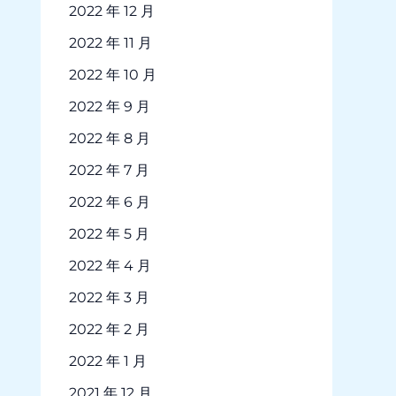
2022 年 12 月
2022 年 11 月
2022 年 10 月
2022 年 9 月
2022 年 8 月
2022 年 7 月
2022 年 6 月
2022 年 5 月
2022 年 4 月
2022 年 3 月
2022 年 2 月
2022 年 1 月
2021 年 12 月