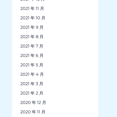
2021 年 11 月
2021 年 10 月
2021 年 9 月
2021 年 8 月
2021 年 7 月
2021 年 6 月
2021 年 5 月
2021 年 4 月
2021 年 3 月
2021 年 2 月
2020 年 12 月
2020 年 11 月