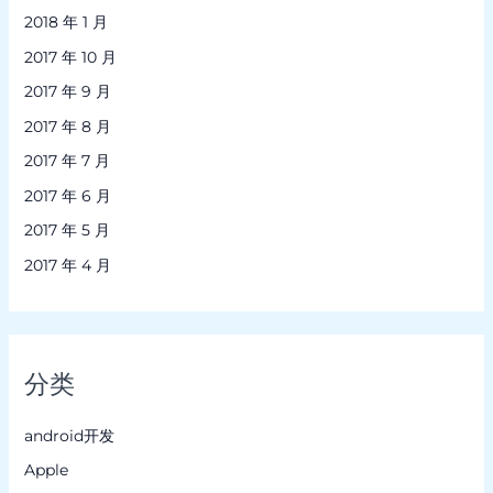
2018 年 1 月
2017 年 10 月
2017 年 9 月
2017 年 8 月
2017 年 7 月
2017 年 6 月
2017 年 5 月
2017 年 4 月
分类
android开发
Apple