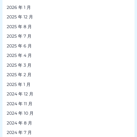
2026 年 1 月
2025 年 12 月
2025 年 8 月
2025 年 7 月
2025 年 6 月
2025 年 4 月
2025 年 3 月
2025 年 2 月
2025 年 1 月
2024 年 12 月
2024 年 11 月
2024 年 10 月
2024 年 8 月
2024 年 7 月