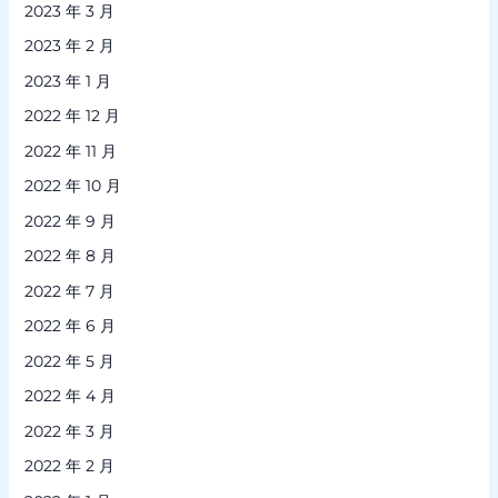
2023 年 3 月
2023 年 2 月
2023 年 1 月
2022 年 12 月
2022 年 11 月
2022 年 10 月
2022 年 9 月
2022 年 8 月
2022 年 7 月
2022 年 6 月
2022 年 5 月
2022 年 4 月
2022 年 3 月
2022 年 2 月