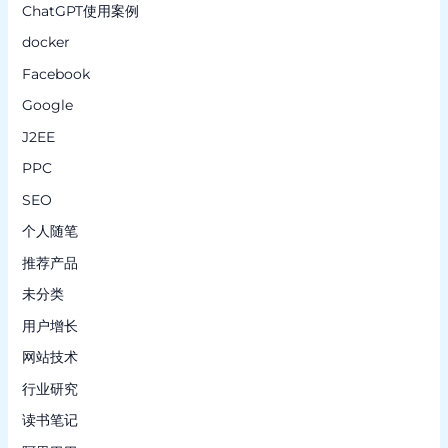
ChatGPT使用案例
docker
Facebook
Google
J2EE
PPC
SEO
个人随笔
推荐产品
未分类
用户增长
网站技术
行业研究
读书笔记