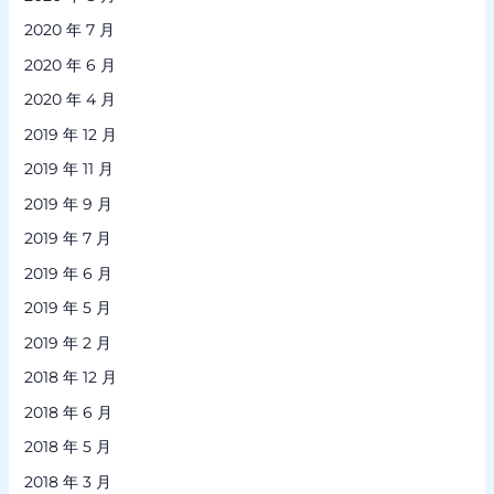
2020 年 7 月
2020 年 6 月
2020 年 4 月
2019 年 12 月
2019 年 11 月
2019 年 9 月
2019 年 7 月
2019 年 6 月
2019 年 5 月
2019 年 2 月
2018 年 12 月
2018 年 6 月
2018 年 5 月
2018 年 3 月