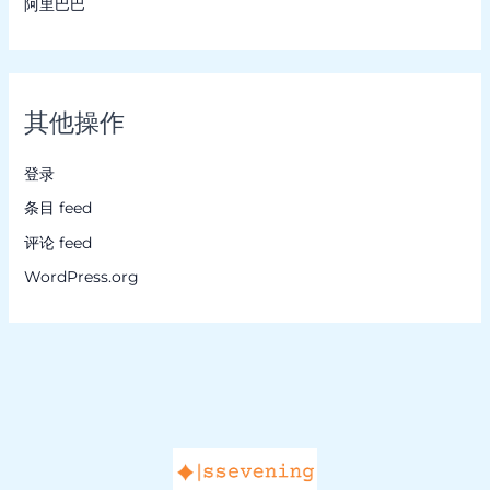
阿里巴巴
其他操作
登录
条目 feed
评论 feed
WordPress.org