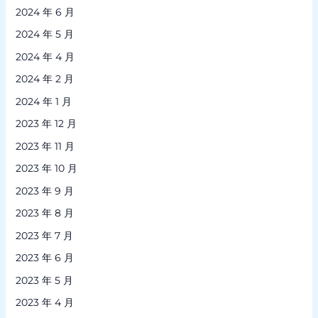
2024 年 6 月
2024 年 5 月
2024 年 4 月
2024 年 2 月
2024 年 1 月
2023 年 12 月
2023 年 11 月
2023 年 10 月
2023 年 9 月
2023 年 8 月
2023 年 7 月
2023 年 6 月
2023 年 5 月
2023 年 4 月