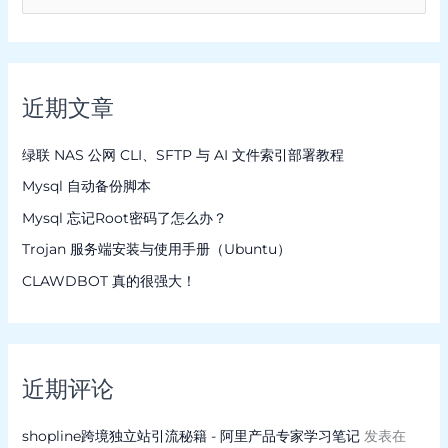
索
：
近期文章
绿联 NAS 公网 CLI、SFTP 与 AI 文件索引部署教程
Mysql 自动备份脚本
Mysql 忘记Root密码了怎么办？
Trojan 服务端安装与使用手册（Ubuntu）
CLAWDBOT 真的很强大！
近期评论
shopline跨境独立站引流秘籍 - 阿里产品专家学习笔记
发表在