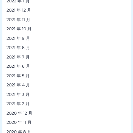
2022 年 1 月
2021 年 12 月
2021 年 11 月
2021 年 10 月
2021 年 9 月
2021 年 8 月
2021 年 7 月
2021 年 6 月
2021 年 5 月
2021 年 4 月
2021 年 3 月
2021 年 2 月
2020 年 12 月
2020 年 11 月
2020 年 8 月