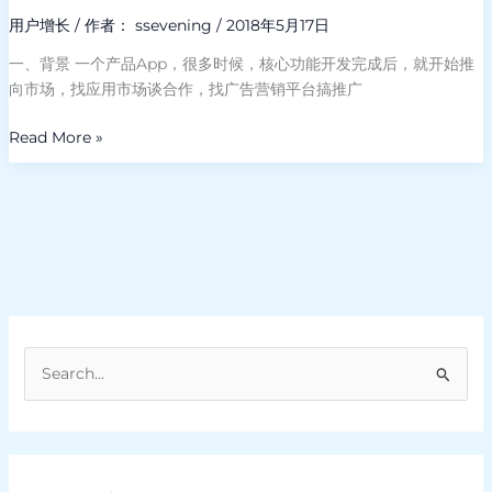
用户增长
/ 作者：
ssevening
/
2018年5月17日
一、背景 一个产品App，很多时候，核心功能开发完成后，就开始推
向市场，找应用市场谈合作，找广告营销平台搞推广
Read More »
搜
索
：