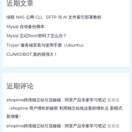
近期文章
绿联 NAS 公网 CLI、SFTP 与 AI 文件索引部署教程
Mysql 自动备份脚本
Mysql 忘记Root密码了怎么办？
Trojan 服务端安装与使用手册（Ubuntu）
CLAWDBOT 真的很强大！
近期评论
shopline跨境独立站引流秘籍 - 阿里产品专家学习笔记
发表在
《
shopline 用户增长的秘密 利用独立站抵达新的增长点 新模式
新增量
》
shopline跨境独立站引流秘籍 - 阿里产品专家学习笔记
发表在