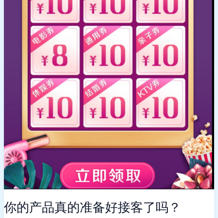
你的产品真的准备好接客了吗？