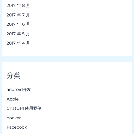
2017 年 8 月
2017 年 7 月
2017 年 6 月
2017 年 5 月
2017 年 4 月
分类
android开发
Apple
ChatGPT使用案例
docker
Facebook