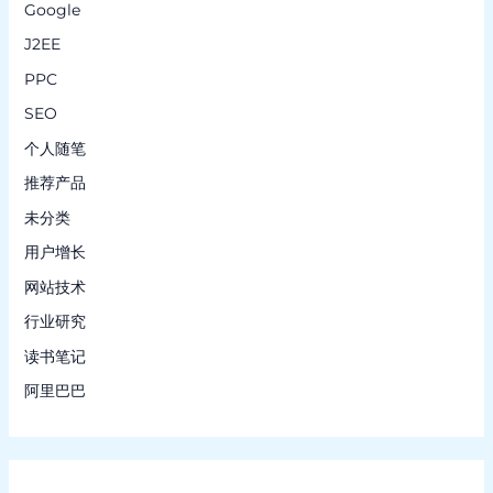
Google
J2EE
PPC
SEO
个人随笔
推荐产品
未分类
用户增长
网站技术
行业研究
读书笔记
阿里巴巴