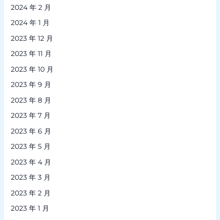
2024 年 2 月
2024 年 1 月
2023 年 12 月
2023 年 11 月
2023 年 10 月
2023 年 9 月
2023 年 8 月
2023 年 7 月
2023 年 6 月
2023 年 5 月
2023 年 4 月
2023 年 3 月
2023 年 2 月
2023 年 1 月