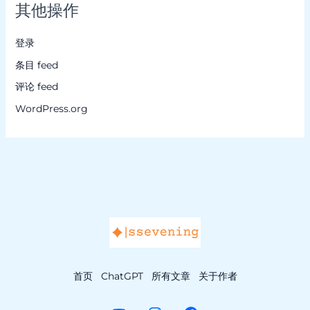
其他操作
登录
条目 feed
评论 feed
WordPress.org
首页
ChatGPT
所有文章
关于作者