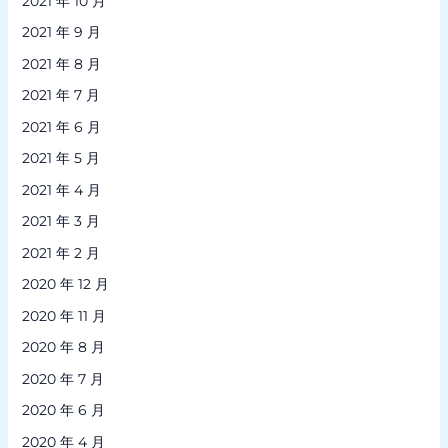
2021 年 10 月
2021 年 9 月
2021 年 8 月
2021 年 7 月
2021 年 6 月
2021 年 5 月
2021 年 4 月
2021 年 3 月
2021 年 2 月
2020 年 12 月
2020 年 11 月
2020 年 8 月
2020 年 7 月
2020 年 6 月
2020 年 4 月