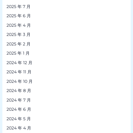
2025 年 7 月
2025 年 6 月
2025 年 4 月
2025 年 3 月
2025 年 2 月
2025 年 1 月
2024 年 12 月
2024 年 11 月
2024 年 10 月
2024 年 8 月
2024 年 7 月
2024 年 6 月
2024 年 5 月
2024 年 4 月