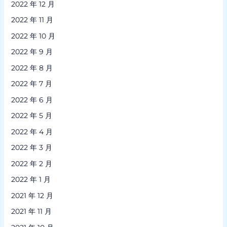
2022 年 12 月
2022 年 11 月
2022 年 10 月
2022 年 9 月
2022 年 8 月
2022 年 7 月
2022 年 6 月
2022 年 5 月
2022 年 4 月
2022 年 3 月
2022 年 2 月
2022 年 1 月
2021 年 12 月
2021 年 11 月