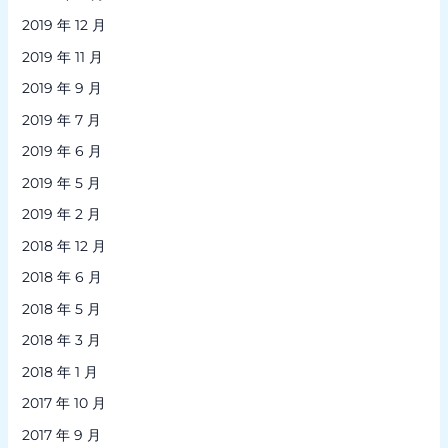
2019 年 12 月
2019 年 11 月
2019 年 9 月
2019 年 7 月
2019 年 6 月
2019 年 5 月
2019 年 2 月
2018 年 12 月
2018 年 6 月
2018 年 5 月
2018 年 3 月
2018 年 1 月
2017 年 10 月
2017 年 9 月