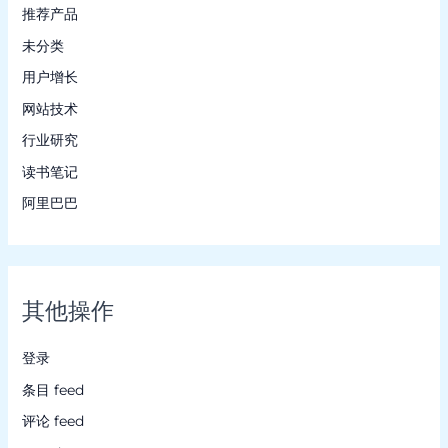
推荐产品
未分类
用户增长
网站技术
行业研究
读书笔记
阿里巴巴
其他操作
登录
条目 feed
评论 feed