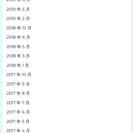
2019 年 5 月
2019 年 2 月
2018 年 12 月
2018 年 6 月
2018 年 5 月
2018 年 3 月
2018 年 1 月
2017 年 10 月
2017 年 9 月
2017 年 8 月
2017 年 7 月
2017 年 6 月
2017 年 5 月
2017 年 4 月