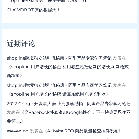
Trojan 服务端安装与使用手册（Ubuntu）
CLAWDBOT 真的很强大！
近期评论
shopline跨境独立站引流秘籍 - 阿里产品专家学习笔记
发表在
《
shopline 用户增长的秘密 利用独立站抵达新的增长点 新模式
新增量
》
shopline跨境独立站引流秘籍 - 阿里产品专家学习笔记
发表在
《
shopline 用户增长的秘密 诸葛系统用户增长利器
》
2022 Google开发者大会 上海参会感悟 - 阿里产品专家学习笔记
发表在《
穿Facebook外套参加Google峰会，下一秒你要忍住不
要笑……
》
ssevening
发表在《
Alibaba SEO 商品质量检查插件发布
》