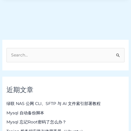
搜
索
：
近期文章
绿联 NAS 公网 CLI、SFTP 与 AI 文件索引部署教程
Mysql 自动备份脚本
Mysql 忘记Root密码了怎么办？