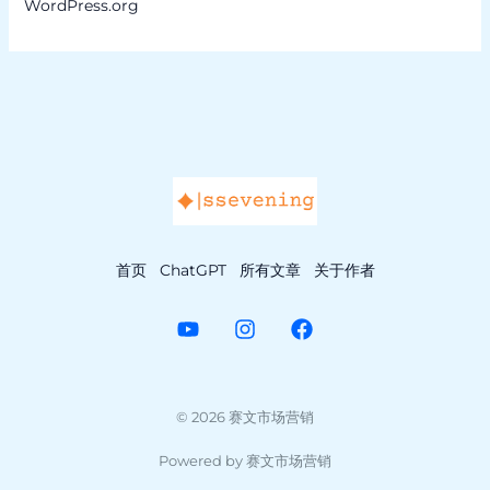
WordPress.org
首页
ChatGPT
所有文章
关于作者
© 2026 赛文市场营销
Powered by 赛文市场营销