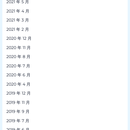
2021 年 5 月
2021 年 4 月
2021 年 3 月
2021 年 2 月
2020 年 12 月
2020 年 11 月
2020 年 8 月
2020 年 7 月
2020 年 6 月
2020 年 4 月
2019 年 12 月
2019 年 11 月
2019 年 9 月
2019 年 7 月
2019 年 6 月