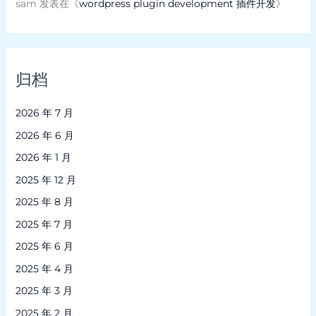
sam
发表在《
wordpress plugin development 插件开发
》
归档
2026 年 7 月
2026 年 6 月
2026 年 1 月
2025 年 12 月
2025 年 8 月
2025 年 7 月
2025 年 6 月
2025 年 4 月
2025 年 3 月
2025 年 2 月