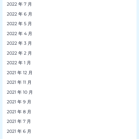
2022 年 7 月
2022 年 6 月
2022 年 5 月
2022 年 4 月
2022 年 3 月
2022 年 2 月
2022 年 1 月
2021 年 12 月
2021 年 11 月
2021 年 10 月
2021 年 9 月
2021 年 8 月
2021 年 7 月
2021 年 6 月