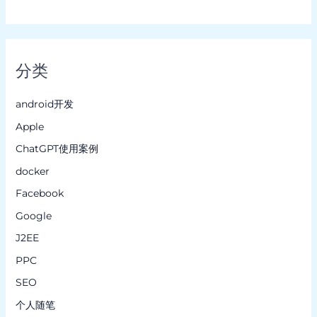
分类
android开发
Apple
ChatGPT使用案例
docker
Facebook
Google
J2EE
PPC
SEO
个人随笔