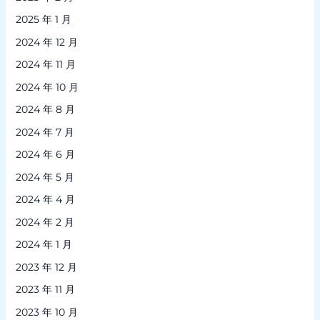
2025 年 1 月
2024 年 12 月
2024 年 11 月
2024 年 10 月
2024 年 8 月
2024 年 7 月
2024 年 6 月
2024 年 5 月
2024 年 4 月
2024 年 2 月
2024 年 1 月
2023 年 12 月
2023 年 11 月
2023 年 10 月