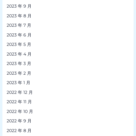
2023 年 9 月
2023 年 8 月
2023 年 7 月
2023 年 6 月
2023 年 5 月
2023 年 4 月
2023 年 3 月
2023 年 2 月
2023 年 1 月
2022 年 12 月
2022 年 11 月
2022 年 10 月
2022 年 9 月
2022 年 8 月