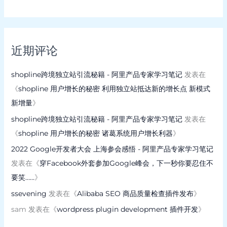
近期评论
shopline跨境独立站引流秘籍 - 阿里产品专家学习笔记
发表在
《
shopline 用户增长的秘密 利用独立站抵达新的增长点 新模式
新增量
》
shopline跨境独立站引流秘籍 - 阿里产品专家学习笔记
发表在
《
shopline 用户增长的秘密 诸葛系统用户增长利器
》
2022 Google开发者大会 上海参会感悟 - 阿里产品专家学习笔记
发表在《
穿Facebook外套参加Google峰会，下一秒你要忍住不
要笑……
》
ssevening
发表在《
Alibaba SEO 商品质量检查插件发布
》
sam
发表在《
wordpress plugin development 插件开发
》