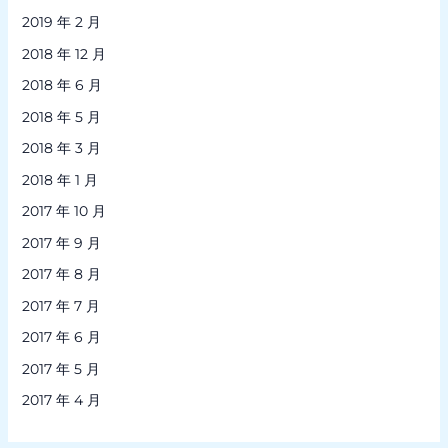
2019 年 2 月
2018 年 12 月
2018 年 6 月
2018 年 5 月
2018 年 3 月
2018 年 1 月
2017 年 10 月
2017 年 9 月
2017 年 8 月
2017 年 7 月
2017 年 6 月
2017 年 5 月
2017 年 4 月