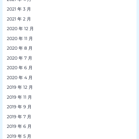
2021 年 3 月
2021 年 2 月
2020 年 12 月
2020 年 11 月
2020 年 8 月
2020 年 7 月
2020 年 6 月
2020 年 4 月
2019 年 12 月
2019 年 11 月
2019 年 9 月
2019 年 7 月
2019 年 6 月
2019 年 5 月