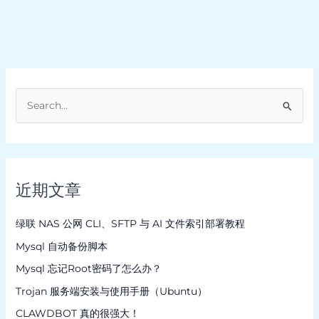
搜
索
：
近期文章
绿联 NAS 公网 CLI、SFTP 与 AI 文件索引部署教程
Mysql 自动备份脚本
Mysql 忘记Root密码了怎么办？
Trojan 服务端安装与使用手册（Ubuntu）
CLAWDBOT 真的很强大！