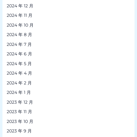
2024 年 12 月
2024 年 11 月
2024 年 10 月
2024 年 8 月
2024 年 7 月
2024 年 6 月
2024 年 5 月
2024 年 4 月
2024 年 2 月
2024 年 1 月
2023 年 12 月
2023 年 11 月
2023 年 10 月
2023 年 9 月