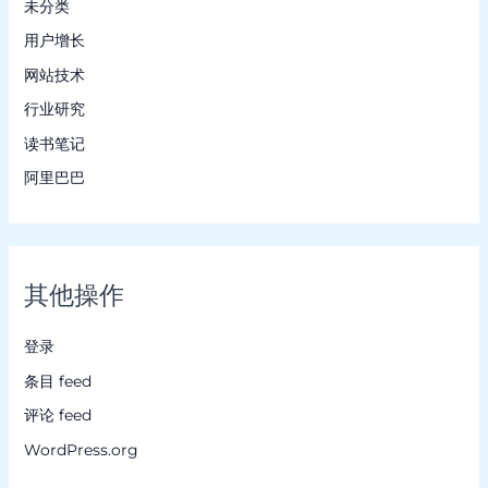
未分类
用户增长
网站技术
行业研究
读书笔记
阿里巴巴
其他操作
登录
条目 feed
评论 feed
WordPress.org