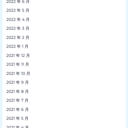
2022 年 6 月
2022 年 5 月
2022 年 4 月
2022 年 3 月
2022 年 2 月
2022 年 1 月
2021 年 12 月
2021 年 11 月
2021 年 10 月
2021 年 9 月
2021 年 8 月
2021 年 7 月
2021 年 6 月
2021 年 5 月
2021 年 4 月