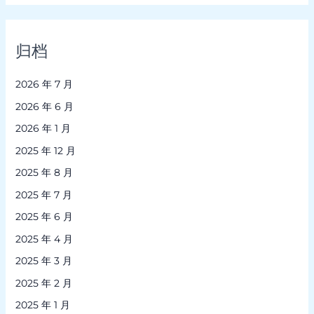
归档
2026 年 7 月
2026 年 6 月
2026 年 1 月
2025 年 12 月
2025 年 8 月
2025 年 7 月
2025 年 6 月
2025 年 4 月
2025 年 3 月
2025 年 2 月
2025 年 1 月