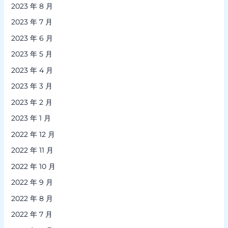
2023 年 8 月
2023 年 7 月
2023 年 6 月
2023 年 5 月
2023 年 4 月
2023 年 3 月
2023 年 2 月
2023 年 1 月
2022 年 12 月
2022 年 11 月
2022 年 10 月
2022 年 9 月
2022 年 8 月
2022 年 7 月