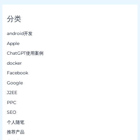
分类
android开发
Apple
ChatGPT使用案例
docker
Facebook
Google
J2EE
PPC
SEO
个人随笔
推荐产品