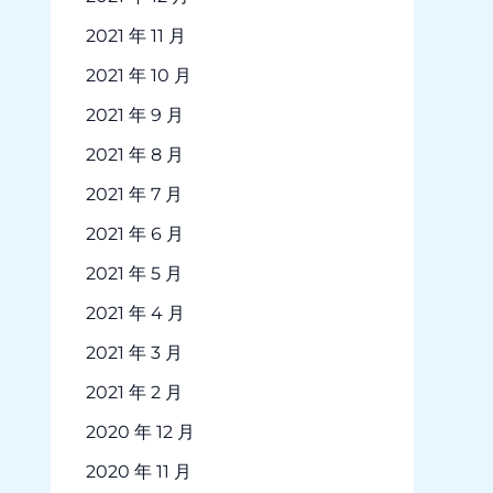
2021 年 11 月
2021 年 10 月
2021 年 9 月
2021 年 8 月
2021 年 7 月
2021 年 6 月
2021 年 5 月
2021 年 4 月
2021 年 3 月
2021 年 2 月
2020 年 12 月
2020 年 11 月