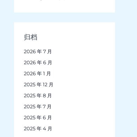
归档
2026 年 7 月
2026 年 6 月
2026 年 1 月
2025 年 12 月
2025 年 8 月
2025 年 7 月
2025 年 6 月
2025 年 4 月