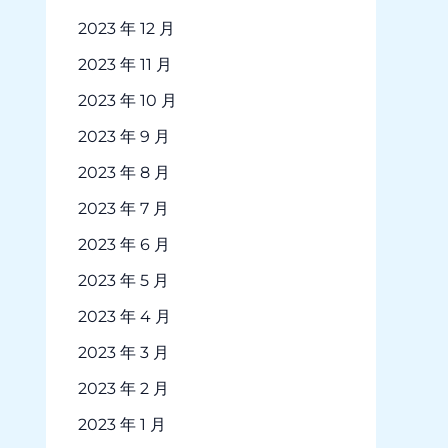
2023 年 12 月
2023 年 11 月
2023 年 10 月
2023 年 9 月
2023 年 8 月
2023 年 7 月
2023 年 6 月
2023 年 5 月
2023 年 4 月
2023 年 3 月
2023 年 2 月
2023 年 1 月