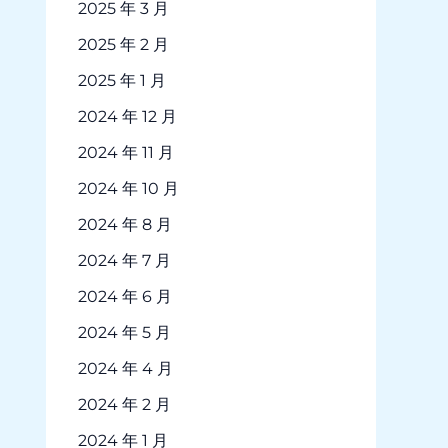
2025 年 3 月
2025 年 2 月
2025 年 1 月
2024 年 12 月
2024 年 11 月
2024 年 10 月
2024 年 8 月
2024 年 7 月
2024 年 6 月
2024 年 5 月
2024 年 4 月
2024 年 2 月
2024 年 1 月