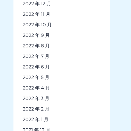
2022 年 12 月
2022 年 11 月
2022 年 10 月
2022 年 9 月
2022 年 8 月
2022 年 7 月
2022 年 6 月
2022 年 5 月
2022 年 4 月
2022 年 3 月
2022 年 2 月
2022 年 1 月
2021 年 12 月