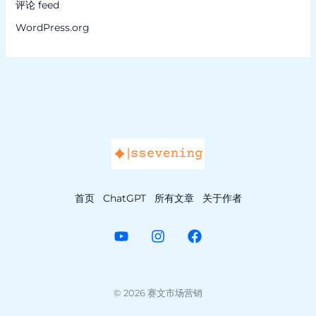
评论 feed
WordPress.org
首页
ChatGPT
所有文章
关于作者
© 2026 赛文市场营销