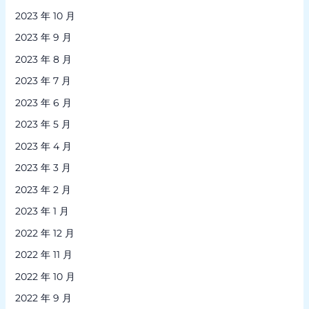
2023 年 10 月
2023 年 9 月
2023 年 8 月
2023 年 7 月
2023 年 6 月
2023 年 5 月
2023 年 4 月
2023 年 3 月
2023 年 2 月
2023 年 1 月
2022 年 12 月
2022 年 11 月
2022 年 10 月
2022 年 9 月