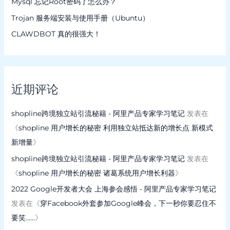
Mysql 忘记Root密码了怎么办？
Trojan 服务端安装与使用手册（Ubuntu）
CLAWDBOT 真的很强大！
近期评论
shopline跨境独立站引流秘籍 - 阿里产品专家学习笔记
发表在
《
shopline 用户增长的秘密 利用独立站抵达新的增长点 新模式
新增量
》
shopline跨境独立站引流秘籍 - 阿里产品专家学习笔记
发表在
《
shopline 用户增长的秘密 诸葛系统用户增长利器
》
2022 Google开发者大会 上海参会感悟 - 阿里产品专家学习笔记
发表在《
穿Facebook外套参加Google峰会，下一秒你要忍住不
要笑……
》