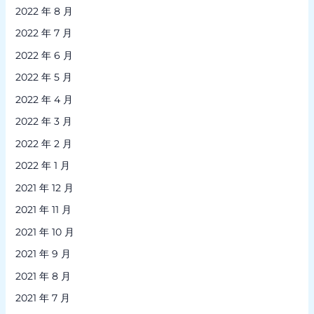
2022 年 8 月
2022 年 7 月
2022 年 6 月
2022 年 5 月
2022 年 4 月
2022 年 3 月
2022 年 2 月
2022 年 1 月
2021 年 12 月
2021 年 11 月
2021 年 10 月
2021 年 9 月
2021 年 8 月
2021 年 7 月