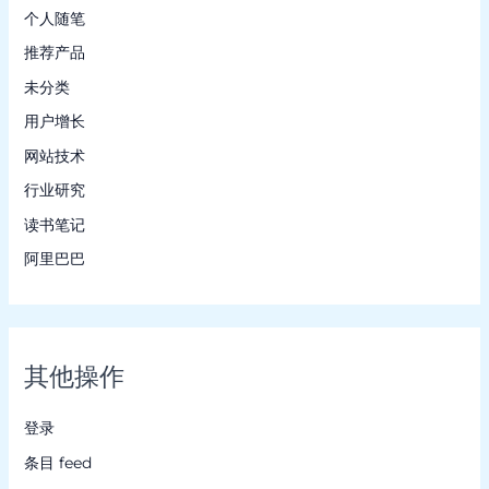
个人随笔
推荐产品
未分类
用户增长
网站技术
行业研究
读书笔记
阿里巴巴
其他操作
登录
条目 feed