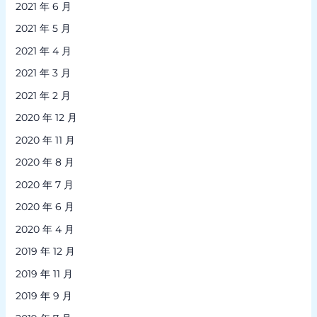
2021 年 6 月
2021 年 5 月
2021 年 4 月
2021 年 3 月
2021 年 2 月
2020 年 12 月
2020 年 11 月
2020 年 8 月
2020 年 7 月
2020 年 6 月
2020 年 4 月
2019 年 12 月
2019 年 11 月
2019 年 9 月