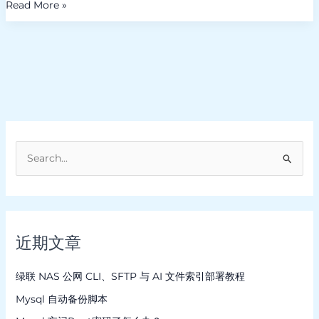
Read More »
搜
索
：
近期文章
绿联 NAS 公网 CLI、SFTP 与 AI 文件索引部署教程
Mysql 自动备份脚本