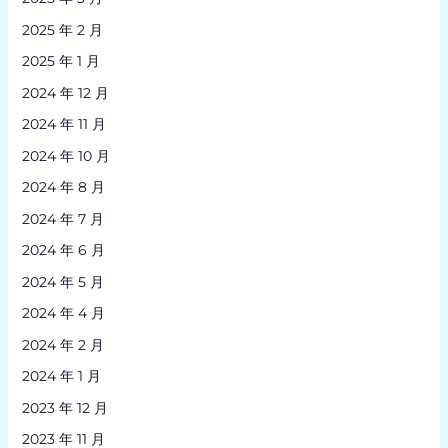
2025 年 2 月
2025 年 1 月
2024 年 12 月
2024 年 11 月
2024 年 10 月
2024 年 8 月
2024 年 7 月
2024 年 6 月
2024 年 5 月
2024 年 4 月
2024 年 2 月
2024 年 1 月
2023 年 12 月
2023 年 11 月