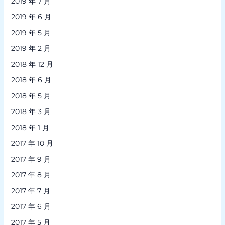
2019 年 7 月
2019 年 6 月
2019 年 5 月
2019 年 2 月
2018 年 12 月
2018 年 6 月
2018 年 5 月
2018 年 3 月
2018 年 1 月
2017 年 10 月
2017 年 9 月
2017 年 8 月
2017 年 7 月
2017 年 6 月
2017 年 5 月