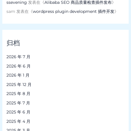
ssevening
发表在《
Alibaba SEO 商品质量检查插件发布
》
sam
发表在《
wordpress plugin development 插件开发
》
归档
2026 年 7 月
2026 年 6 月
2026 年 1 月
2025 年 12 月
2025 年 8 月
2025 年 7 月
2025 年 6 月
2025 年 4 月
2025 年 3 月