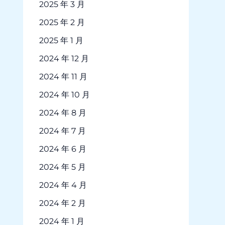
2025 年 3 月
2025 年 2 月
2025 年 1 月
2024 年 12 月
2024 年 11 月
2024 年 10 月
2024 年 8 月
2024 年 7 月
2024 年 6 月
2024 年 5 月
2024 年 4 月
2024 年 2 月
2024 年 1 月