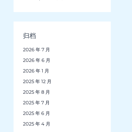
归档
2026 年 7 月
2026 年 6 月
2026 年 1 月
2025 年 12 月
2025 年 8 月
2025 年 7 月
2025 年 6 月
2025 年 4 月