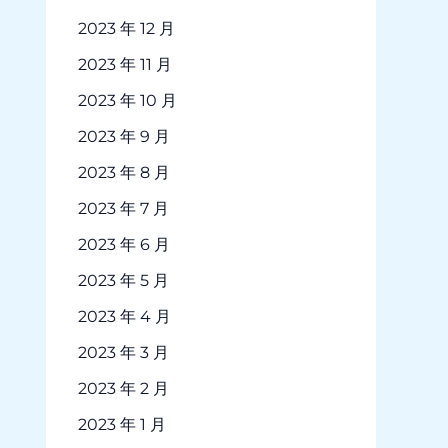
2023 年 12 月
2023 年 11 月
2023 年 10 月
2023 年 9 月
2023 年 8 月
2023 年 7 月
2023 年 6 月
2023 年 5 月
2023 年 4 月
2023 年 3 月
2023 年 2 月
2023 年 1 月