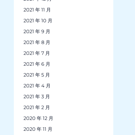
2021 年 11 月
2021 年 10 月
2021 年 9 月
2021 年 8 月
2021 年 7 月
2021 年 6 月
2021 年 5 月
2021 年 4 月
2021 年 3 月
2021 年 2 月
2020 年 12 月
2020 年 11 月