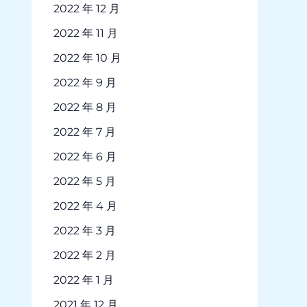
2022 年 12 月
2022 年 11 月
2022 年 10 月
2022 年 9 月
2022 年 8 月
2022 年 7 月
2022 年 6 月
2022 年 5 月
2022 年 4 月
2022 年 3 月
2022 年 2 月
2022 年 1 月
2021 年 12 月