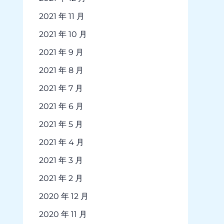
2021 年 11 月
2021 年 10 月
2021 年 9 月
2021 年 8 月
2021 年 7 月
2021 年 6 月
2021 年 5 月
2021 年 4 月
2021 年 3 月
2021 年 2 月
2020 年 12 月
2020 年 11 月