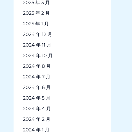
2025 年 3 月
2025 年 2 月
2025 年 1 月
2024 年 12 月
2024 年 11 月
2024 年 10 月
2024 年 8 月
2024 年 7 月
2024 年 6 月
2024 年 5 月
2024 年 4 月
2024 年 2 月
2024 年 1 月