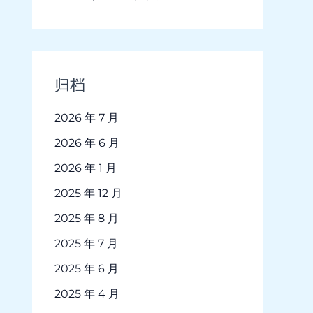
归档
2026 年 7 月
2026 年 6 月
2026 年 1 月
2025 年 12 月
2025 年 8 月
2025 年 7 月
2025 年 6 月
2025 年 4 月