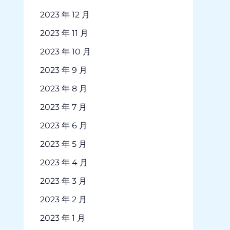
2023 年 12 月
2023 年 11 月
2023 年 10 月
2023 年 9 月
2023 年 8 月
2023 年 7 月
2023 年 6 月
2023 年 5 月
2023 年 4 月
2023 年 3 月
2023 年 2 月
2023 年 1 月