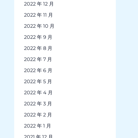
2022 年 12 月
2022 年 11 月
2022 年 10 月
2022 年 9 月
2022 年 8 月
2022 年 7 月
2022 年 6 月
2022 年 5 月
2022 年 4 月
2022 年 3 月
2022 年 2 月
2022 年 1 月
2021 年 12 月