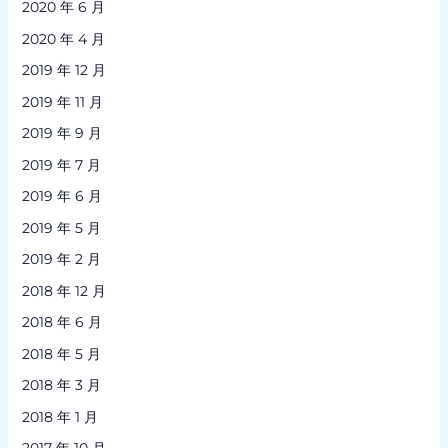
2020 年 6 月
2020 年 4 月
2019 年 12 月
2019 年 11 月
2019 年 9 月
2019 年 7 月
2019 年 6 月
2019 年 5 月
2019 年 2 月
2018 年 12 月
2018 年 6 月
2018 年 5 月
2018 年 3 月
2018 年 1 月