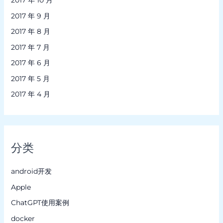
2017 年 10 月
2017 年 9 月
2017 年 8 月
2017 年 7 月
2017 年 6 月
2017 年 5 月
2017 年 4 月
分类
android开发
Apple
ChatGPT使用案例
docker