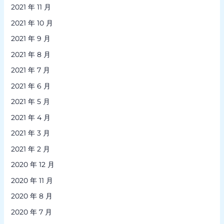
2021 年 11 月
2021 年 10 月
2021 年 9 月
2021 年 8 月
2021 年 7 月
2021 年 6 月
2021 年 5 月
2021 年 4 月
2021 年 3 月
2021 年 2 月
2020 年 12 月
2020 年 11 月
2020 年 8 月
2020 年 7 月