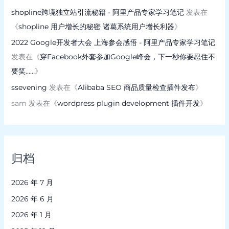
shopline跨境独立站引流秘籍 - 阿里产品专家学习笔记
发表在
《
shopline 用户增长的秘密 诸葛系统用户增长利器
》
2022 Google开发者大会 上海参会感悟 - 阿里产品专家学习笔记
发表在《
穿Facebook外套参加Google峰会，下一秒你要忍住不
要笑……
》
ssevening
发表在《
Alibaba SEO 商品质量检查插件发布
》
sam
发表在《
wordpress plugin development 插件开发
》
归档
2026 年 7 月
2026 年 6 月
2026 年 1 月