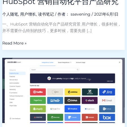
HubSpot 营销自动化平台产品研究
个人随笔
,
用户增长
,
读书笔记
/ 作者：
ssevening
/
2021年6月1日
一、HubSpot 营销自动化平台产品研究背景 用户增长，很多时候，
并不需要什么特别的技巧，更多时候，需要先搭 […]
Read More »
Monday.com
成
功
的
秘
密