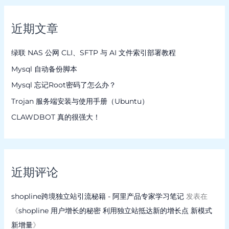
近期文章
绿联 NAS 公网 CLI、SFTP 与 AI 文件索引部署教程
Mysql 自动备份脚本
Mysql 忘记Root密码了怎么办？
Trojan 服务端安装与使用手册（Ubuntu）
CLAWDBOT 真的很强大！
近期评论
shopline跨境独立站引流秘籍 - 阿里产品专家学习笔记
发表在
《
shopline 用户增长的秘密 利用独立站抵达新的增长点 新模式
新增量
》