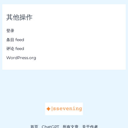
其他操作
登录
条目 feed
评论 feed
WordPress.org
首页
ChatGPT
所有文章
关于作者