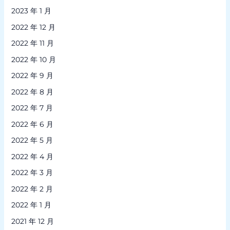
2023 年 1 月
2022 年 12 月
2022 年 11 月
2022 年 10 月
2022 年 9 月
2022 年 8 月
2022 年 7 月
2022 年 6 月
2022 年 5 月
2022 年 4 月
2022 年 3 月
2022 年 2 月
2022 年 1 月
2021 年 12 月