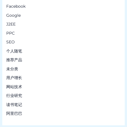
Facebook
Google
J2EE
PPC
SEO
个人随笔
推荐产品
未分类
用户增长
网站技术
行业研究
读书笔记
阿里巴巴