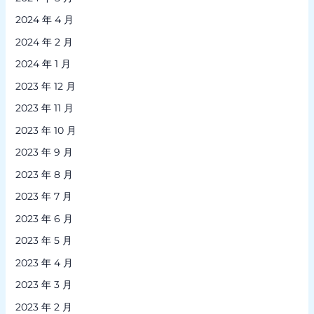
2024 年 4 月
2024 年 2 月
2024 年 1 月
2023 年 12 月
2023 年 11 月
2023 年 10 月
2023 年 9 月
2023 年 8 月
2023 年 7 月
2023 年 6 月
2023 年 5 月
2023 年 4 月
2023 年 3 月
2023 年 2 月