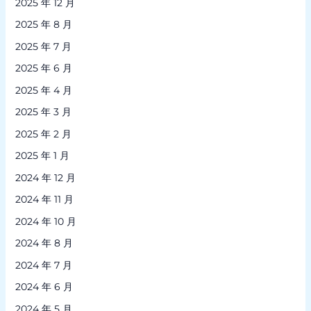
2025 年 12 月
2025 年 8 月
2025 年 7 月
2025 年 6 月
2025 年 4 月
2025 年 3 月
2025 年 2 月
2025 年 1 月
2024 年 12 月
2024 年 11 月
2024 年 10 月
2024 年 8 月
2024 年 7 月
2024 年 6 月
2024 年 5 月