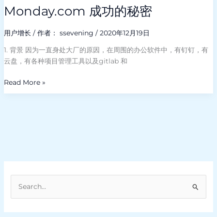
Monday.com 成功的秘密
用户增长
/ 作者：
ssevening
/
2020年12月19日
1. 背景 因为一直身处大厂的原因，在周围的办公软件中，有钉钉，有
云盘，有各种项目管理工具以及gitlab 和
Read More »
搜
索
：