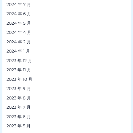
2024 年 7 月
2024 年 6 月
2024 年 5 月
2024 年 4 月
2024 年 2 月
2024 年 1 月
2023 年 12 月
2023 年 11 月
2023 年 10 月
2023 年 9 月
2023 年 8 月
2023 年 7 月
2023 年 6 月
2023 年 5 月