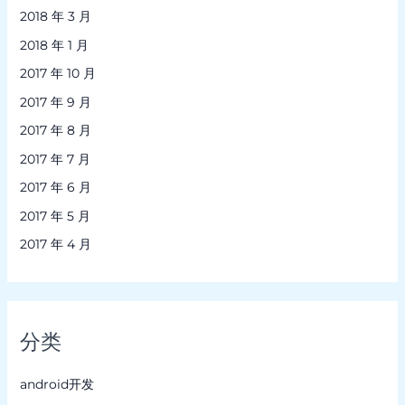
2018 年 3 月
2018 年 1 月
2017 年 10 月
2017 年 9 月
2017 年 8 月
2017 年 7 月
2017 年 6 月
2017 年 5 月
2017 年 4 月
分类
android开发