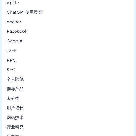
Apple
ChatGPT使用案例
docker
Facebook
Google
J2EE
PPC
SEO
个人随笔
推荐产品
未分类
用户增长
网站技术
行业研究