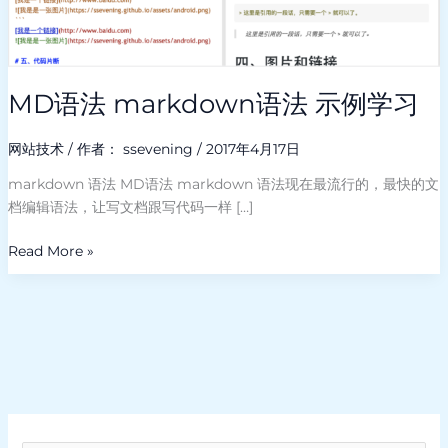
例
学
习
MD语法 markdown语法 示例学习
网站技术
/ 作者：
ssevening
/
2017年4月17日
markdown 语法 MD语法 markdown 语法现在最流行的，最快的文
档编辑语法，让写文档跟写代码一样 […]
Read More »