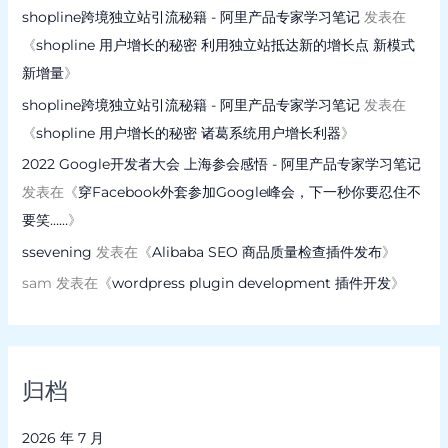
shopline跨境独立站引流秘籍 - 阿里产品专家学习笔记
发表在
《
shopline 用户增长的秘密 利用独立站抵达新的增长点 新模式
新增量
》
shopline跨境独立站引流秘籍 - 阿里产品专家学习笔记
发表在
《
shopline 用户增长的秘密 诸葛系统用户增长利器
》
2022 Google开发者大会 上海参会感悟 - 阿里产品专家学习笔记
发表在《
穿Facebook外套参加Google峰会，下一秒你要忍住不
要笑……
》
ssevening
发表在《
Alibaba SEO 商品质量检查插件发布
》
sam
发表在《
wordpress plugin development 插件开发
》
归档
2026 年 7 月