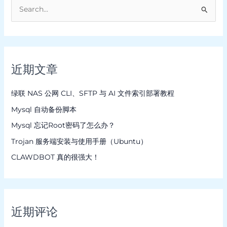
搜
索
：
近期文章
绿联 NAS 公网 CLI、SFTP 与 AI 文件索引部署教程
Mysql 自动备份脚本
Mysql 忘记Root密码了怎么办？
Trojan 服务端安装与使用手册（Ubuntu）
CLAWDBOT 真的很强大！
近期评论