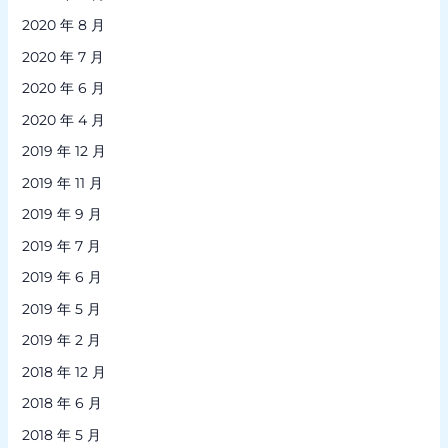
2020 年 8 月
2020 年 7 月
2020 年 6 月
2020 年 4 月
2019 年 12 月
2019 年 11 月
2019 年 9 月
2019 年 7 月
2019 年 6 月
2019 年 5 月
2019 年 2 月
2018 年 12 月
2018 年 6 月
2018 年 5 月