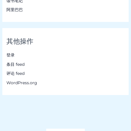
读书笔记
阿里巴巴
其他操作
登录
条目 feed
评论 feed
WordPress.org