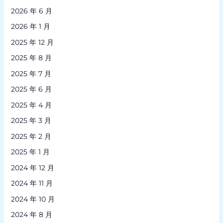
2026 年 6 月
2026 年 1 月
2025 年 12 月
2025 年 8 月
2025 年 7 月
2025 年 6 月
2025 年 4 月
2025 年 3 月
2025 年 2 月
2025 年 1 月
2024 年 12 月
2024 年 11 月
2024 年 10 月
2024 年 8 月