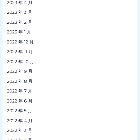
2023 年 4 月
2023 年 3 月
2023 年 2 月
2023 年 1 月
2022 年 12 月
2022 年 11 月
2022 年 10 月
2022 年 9 月
2022 年 8 月
2022 年 7 月
2022 年 6 月
2022 年 5 月
2022 年 4 月
2022 年 3 月