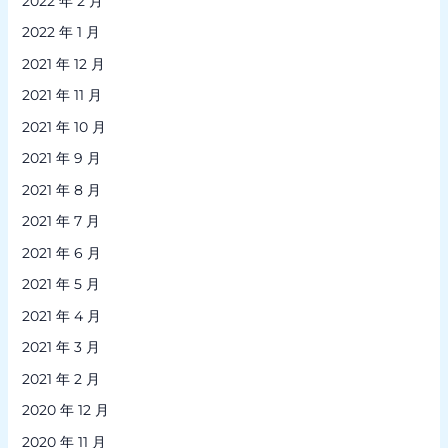
2022 年 2 月
2022 年 1 月
2021 年 12 月
2021 年 11 月
2021 年 10 月
2021 年 9 月
2021 年 8 月
2021 年 7 月
2021 年 6 月
2021 年 5 月
2021 年 4 月
2021 年 3 月
2021 年 2 月
2020 年 12 月
2020 年 11 月