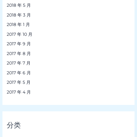
2018 年 5 月
2018 年 3 月
2018 年 1 月
2017 年 10 月
2017 年 9 月
2017 年 8 月
2017 年 7 月
2017 年 6 月
2017 年 5 月
2017 年 4 月
分类