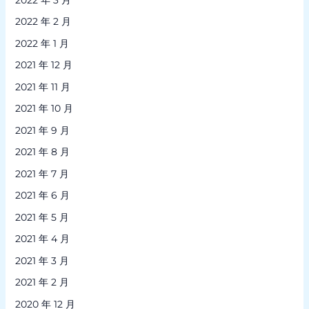
2022 年 2 月
2022 年 1 月
2021 年 12 月
2021 年 11 月
2021 年 10 月
2021 年 9 月
2021 年 8 月
2021 年 7 月
2021 年 6 月
2021 年 5 月
2021 年 4 月
2021 年 3 月
2021 年 2 月
2020 年 12 月