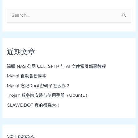
搜
索
：
近期文章
绿联 NAS 公网 CLI、SFTP 与 AI 文件索引部署教程
Mysql 自动备份脚本
Mysql 忘记Root密码了怎么办？
Trojan 服务端安装与使用手册（Ubuntu）
CLAWDBOT 真的很强大！