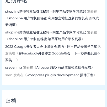
近期评论
shopline跨境独立站引流秘籍 - 阿里产品专家学习笔记
发表在
《
shopline 用户增长的秘密 利用独立站抵达新的增长点 新模式
新增量
》
shopline跨境独立站引流秘籍 - 阿里产品专家学习笔记
发表在
《
shopline 用户增长的秘密 诸葛系统用户增长利器
》
2022 Google开发者大会 上海参会感悟 - 阿里产品专家学习笔记
发表在《
穿Facebook外套参加Google峰会，下一秒你要忍住不
要笑……
》
ssevening
发表在《
Alibaba SEO 商品质量检查插件发布
》
sam
发表在《
wordpress plugin development 插件开发
》
归档