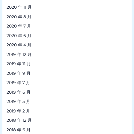
2020 年 11 月
2020 年 8 月
2020 年 7 月
2020 年 6 月
2020 年 4 月
2019 年 12 月
2019 年 11 月
2019 年 9 月
2019 年 7 月
2019 年 6 月
2019 年 5 月
2019 年 2 月
2018 年 12 月
2018 年 6 月