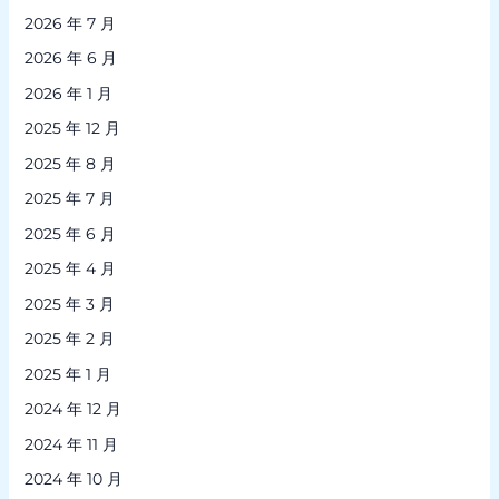
2026 年 7 月
2026 年 6 月
2026 年 1 月
2025 年 12 月
2025 年 8 月
2025 年 7 月
2025 年 6 月
2025 年 4 月
2025 年 3 月
2025 年 2 月
2025 年 1 月
2024 年 12 月
2024 年 11 月
2024 年 10 月