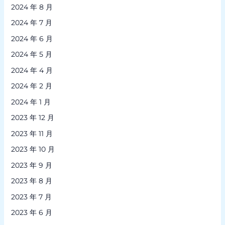
2024 年 8 月
2024 年 7 月
2024 年 6 月
2024 年 5 月
2024 年 4 月
2024 年 2 月
2024 年 1 月
2023 年 12 月
2023 年 11 月
2023 年 10 月
2023 年 9 月
2023 年 8 月
2023 年 7 月
2023 年 6 月