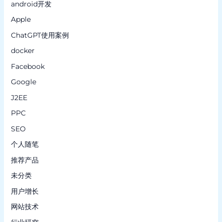
android开发
Apple
ChatGPT使用案例
docker
Facebook
Google
J2EE
PPC
SEO
个人随笔
推荐产品
未分类
用户增长
网站技术