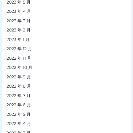
2023 年 5 月
2023 年 4 月
2023 年 3 月
2023 年 2 月
2023 年 1 月
2022 年 12 月
2022 年 11 月
2022 年 10 月
2022 年 9 月
2022 年 8 月
2022 年 7 月
2022 年 6 月
2022 年 5 月
2022 年 4 月
2022 年 3 月