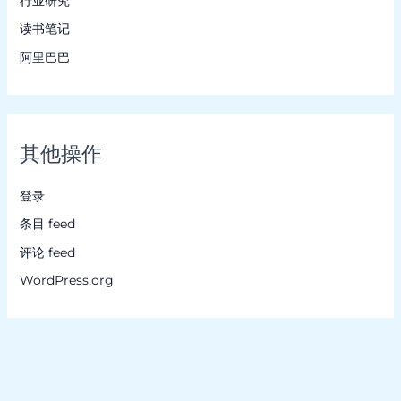
行业研究
读书笔记
阿里巴巴
其他操作
登录
条目 feed
评论 feed
WordPress.org