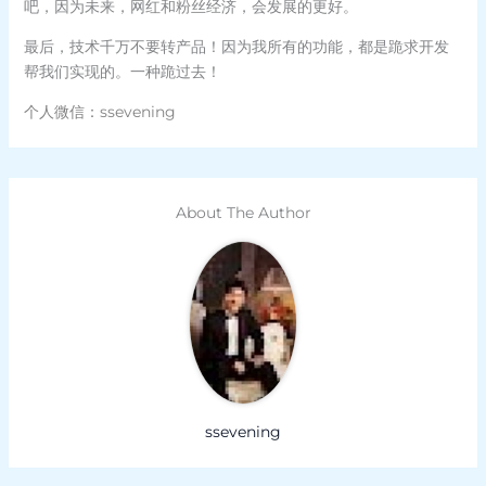
吧，因为未来，网红和粉丝经济，会发展的更好。
最后，技术千万不要转产品！因为我所有的功能，都是跪求开发
帮我们实现的。一种跪过去！
个人微信：ssevening
About The Author
ssevening