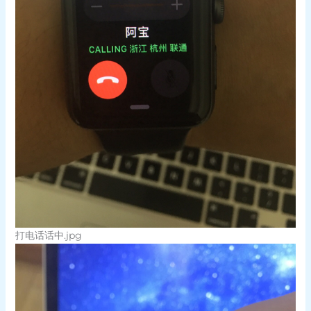
打电话话中.jpg