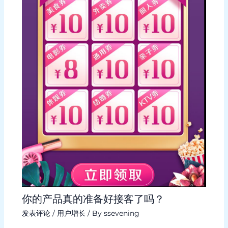
你的产品真的准备好接客了吗？
发表评论
/
用户增长
/ By
ssevening