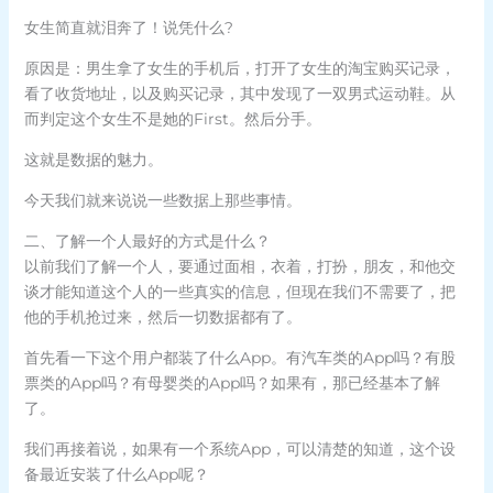
女生简直就泪奔了！说凭什么?
原因是：男生拿了女生的手机后，打开了女生的淘宝购买记录，
看了收货地址，以及购买记录，其中发现了一双男式运动鞋。从
而判定这个女生不是她的First。然后分手。
这就是数据的魅力。
今天我们就来说说一些数据上那些事情。
二、了解一个人最好的方式是什么？
以前我们了解一个人，要通过面相，衣着，打扮，朋友，和他交
谈才能知道这个人的一些真实的信息，但现在我们不需要了，把
他的手机抢过来，然后一切数据都有了。
首先看一下这个用户都装了什么App。有汽车类的App吗？有股
票类的App吗？有母婴类的App吗？如果有，那已经基本了解
了。
我们再接着说，如果有一个系统App，可以清楚的知道，这个设
备最近安装了什么App呢？