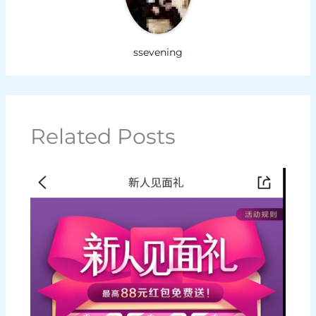
ssevening
Related Posts