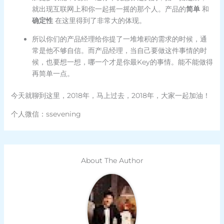
就出现互联网上和你一起摇一摇的那个人。产品的
简单
和
确定性
在这里得到了非常大的体现。
所以你们的产品经理给你提了一堆堆积的需求的时候，通
常是他不够自信。而产品经理，当自己要做这件事情的时
候，也要想一想，哪一个才是你最Key的事情。能不能做得
再简单一点。
今天就聊到这里，2018年，马上过去，2018年，大家一起加油！
个人微信：ssevening
About The Author