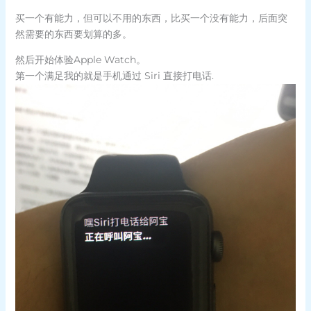
买一个有能力，但可以不用的东西，比买一个没有能力，后面突
然需要的东西要划算的多。
然后开始体验Apple Watch。
第一个满足我的就是手机通过 Siri 直接打电话.