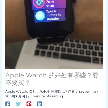
Apple Watch 的好处有哪些？要
不要买？
Apple Watch
,
IOT
,
小米手环
,
阿里巴巴
/ 作者：
ssevening
/
2018年6月9日
/
1 minute of reading