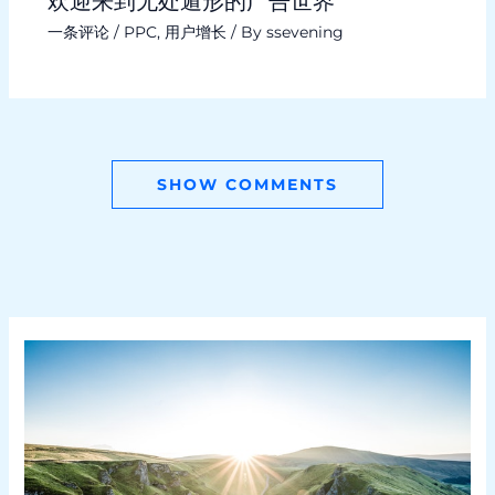
欢迎来到无处遁形的广告世界
一条评论
/
PPC
,
用户增长
/ By
ssevening
SHOW COMMENTS