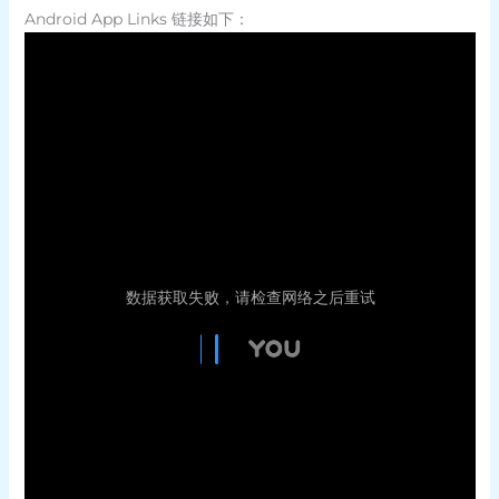
Android App Links 链接如下：