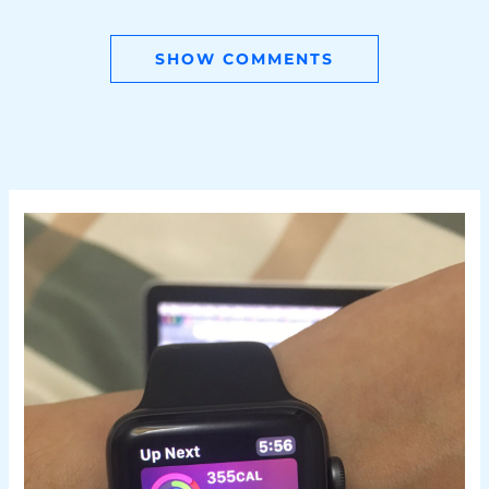
SHOW COMMENTS