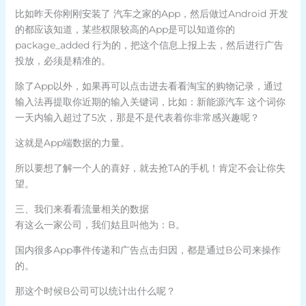
比如昨天你刚刚安装了 汽车之家的App，然后做过Android 开发
的都应该知道，某些权限较高的App是可以知道你的
package_added 行为的，把这个信息上报上去，然后进行广告
投放，必须是精准的。
除了App以外，如果再可以点击进去看看淘宝的购物记录，通过
输入法再提取你近期的输入关键词，比如：新能源汽车 这个词你
一天内输入超过了5次，那是不是代表着你非常感兴趣呢？
这就是App端数据的力量。
所以要想了解一个人的喜好，就去抢TA的手机！肯定不会让你失
望。
三、我们来看看流量相关的数据
有这么一家公司，我们姑且叫他为：B。
国内很多App事件传递和广告点击归因，都是通过B公司来操作
的。
那这个时候B公司可以统计出什么呢？