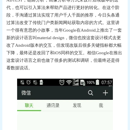
代，也可以引入算法来帮助产品进行更好的转化。在这个阶
段，手淘通过算法实现了用户千人千面的推荐，今日头条通
过算法改变了传统门户类新闻网站获取内容的方式。这里讲
一个很有意思的小故事，当年Google在Android上推出了一套
新的设计语言叫material design，微信也按这套设计模式去更
改了Android版本的交互，但发现改版后很多关键指标都大幅
下降，最终还是改回了和iOS同样的交互。相信Google在推出
这套设计语言之前也做了很多的测试和调研，但最终还是得
看数据说话。