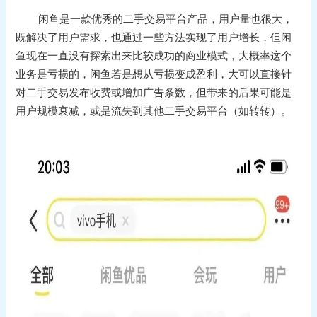
闲鱼是一款优秀的二手交易平台产品，用户量也很大，
既解决了用户需求，也通过一些方法实现了用户增长，但闲
鱼现在一直没有探索出来比较成功的商业模式，大概率这个
业务是亏损的，闲鱼若是想从亏损变成盈利，大可以直接针
对二手交易发布收费或增加广告条数，但带来的后果可能是
用户规模衰减，或是流失到其他二手交易平台（如转转）。