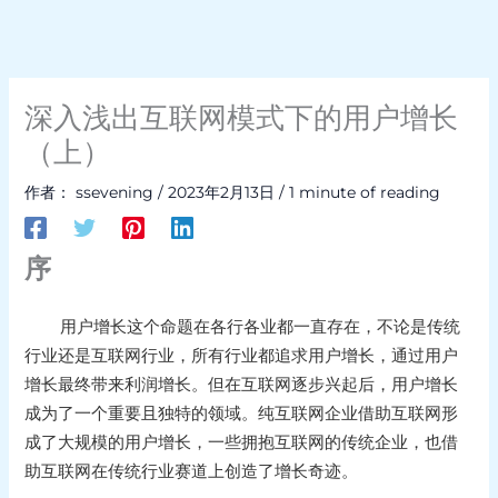
深入浅出互联网模式下的用户增长
（上）
作者：
ssevening
/
2023年2月13日
/
1 minute of reading
序
用户增长这个命题在各行各业都一直存在，不论是传统
行业还是互联网行业，所有行业都追求用户增长，通过用户
增长最终带来利润增长。但在互联网逐步兴起后，用户增长
成为了一个重要且独特的领域。纯互联网企业借助互联网形
成了大规模的用户增长，一些拥抱互联网的传统企业，也借
助互联网在传统行业赛道上创造了增长奇迹。