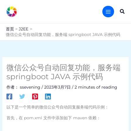
跳
至
搜
内
索
容
首页
J2EE
微信公众号自动回复功能，服务端 springboot JAVA 示例代码
微信公众号自动回复功能，服务端
springboot JAVA 示例代码
作者：
ssevening
/
2023年3月7日
/
2 minutes of reading
以下是一个简单的微信公众号自动回复服务端代码示例：
首先，在 pom.xml 文件中添加如下 maven 依赖：