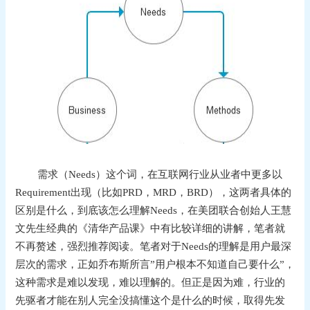
需求（Needs）这个词，在互联网行业从业者中更多以
Requirement出现（比如PRD，MRD，BRD），这两者具体的
区别是什么，到底该怎么理解Needs，在美团联合创始人王慧
文先生经典的《清华产品课》中有比较详细的讲解，笔者就
不再赘述，强烈推荐阅读。笔者对于Needs的理解是用户最深
层次的需求，正如乔布斯所言”用户根本不知道自己要什么”，
这种需求是难以发现，难以理解的。但正是因为难，行业的
先驱者才能在别人完全没搞懂这个是什么的时候，取得先发