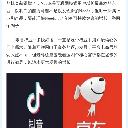
的机会获得增长，Needs是互联网模式用户增长最基本的东
西，以我们的能力可能不足以发现新的Needs，但对于所属行
业和产品，要能理解Needs，才能有可持续健康的增长。举两
个例子：
零售行业””多快好省””一直是这个行业中用户最核心的
四个需求。随着互联网电子商务的逐步发展，平台电商虽然
切入点不同，但最终还是围绕着这四个核心需求都在逐步的
进行满足，以追求更大规模的增长。