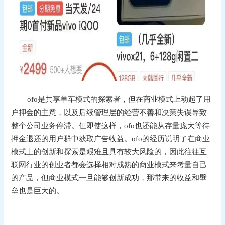
ofo是共享单车模式的探索者，但在商业模式上动起了用
户押金的主意，以及后续管理层的经营不善和决策失误导致
整个公司业务停滞。但即使这样，ofo也还能从存量庞大等待
押金退还的用户群中获取广告收益。ofo的经历说明了在商业
模式上的创新和探索是艰难且具有较大风险的，因此往往互
联网行业的创业者都会选择相对成熟的商业模式来考量自己
的产品，但商业模式一旦能够创新成功，那带来的收益和壁
垒也是巨大的。