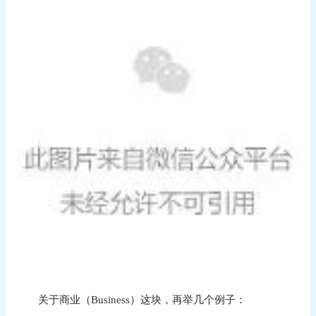
关于商业（Business）这块，再举几个例子：