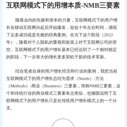
互联网模式下的用增本质-NMB三要素
随着业内的先驱和资本的力量，互联网模式下的用户增
长在移动互联网兴起后开始爆发，短短十年左右时间，涌现
了众多成功或是失败的经典案例。在当下这个阶段（2022
年），随着对个人隐私的重视和政策上对于互联网公司的管
控。互联网模式下的用户增长基本已经达到了一个相对稳定
的阶段，下一次有大的增长更多契机于新的技术革新。
结合笔者自身的用户增长经历和行业的案例，我把当前
互联网模式下的用户增长总结为需求（Needs）-方法
（Methods）-商业（Business）三要素，简称NMB三要素，这
个和传统行业的商业模式三要素有点类似，也侧面说明了互
联网模式下的用户增长只是在传统用户增长模式上的一个分
支。