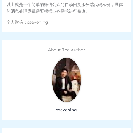
以上就是一个简单的微信公众号自动回复服务端代码示例，具体
的消息处理逻辑需要根据业务需求进行修改。
个人微信：ssevening
About The Author
ssevening