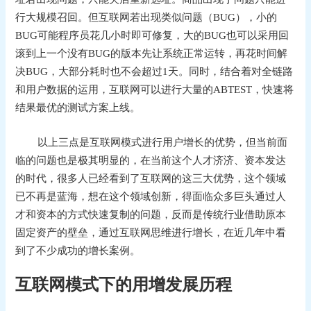
行大规模召回。但互联网若出现类似问题（BUG），小的
BUG可能程序员花几小时即可修复，大的BUG也可以采用回
滚到上一个没有BUG的版本先让系统正常运转，再花时间解
决BUG，大部分耗时也不会超过1天。同时，结合着对全链路
和用户数据的运用，互联网可以进行大量的ABTEST，快速将
结果最优的测试方案上线。
以上三点是互联网模式进行用户增长的优势，但当前面
临的问题也是极其明显的，在当前这个人才济济、资本发达
的时代，很多人已经看到了互联网的这三大优势，这个领域
已不再是蓝海，想在这个领域创新，得面临众多巨头通过人
才和资本的方式快速复制的问题，反而是传统行业借助原本
固定资产的壁垒，通过互联网思维进行增长，在近几年中看
到了不少成功的增长案例。
互联网模式下的用增发展历程