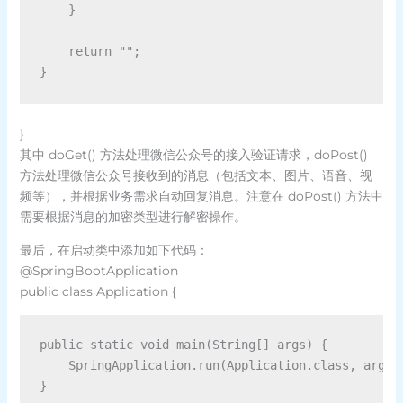
    }

    return "";

}
}
其中 doGet() 方法处理微信公众号的接入验证请求，doPost()
方法处理微信公众号接收到的消息（包括文本、图片、语音、视
频等），并根据业务需求自动回复消息。注意在 doPost() 方法中
需要根据消息的加密类型进行解密操作。
最后，在启动类中添加如下代码：
@SpringBootApplication
public class Application {
public static void main(String[] args) {

    SpringApplication.run(Application.class, args);
}
