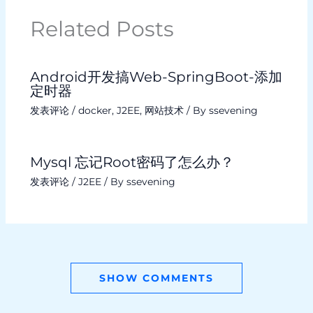
Related Posts
Android开发搞Web-SpringBoot-添加
定时器
发表评论
/
docker
,
J2EE
,
网站技术
/ By
ssevening
Mysql 忘记Root密码了怎么办？
发表评论
/
J2EE
/ By
ssevening
SHOW COMMENTS