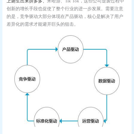
上诞生出来拼多多、
米哈游、Tik Tok，这些公司逆袭过程中
创新的增长手段也促使了整个行业的进一步发展。需要注意
的是，竞争驱动大部分体现在产品驱动，核心是解决了用户
差异化的需求才能避开巨头的狙击。