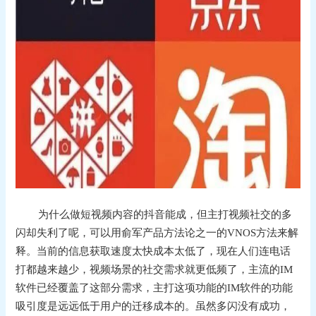
为什么做短视频内容的抖音能成，但主打视频社交的多
闪却失利了呢，
可以用俞军产品方法论之一的VNOS方法来解
释。
当前的信息获取速度太快成本太低了，现在人们连电话
打都越来越少，视频场景的社交需求就更低频了，主流的IM
软件已经覆盖了这部分需求，主打这项功能的IM软件的功能
吸引度是远远低于用户的迁移成本的。虽然多闪没有成功，