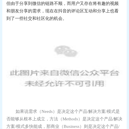
但由于分享到微信的链路不顺，而用户又存在将有趣的视频
和朋友分享的需求，现在在抖音的评论区互动和分享上也看
到了一些社交和社区化的机会。
如果说需求（Needs）是决定这个产品/解决方案/模式是
否能够从根本上成立，方法（Methods）是决定这个产品/解决
方案/模式多快能成，那商业（Business）则是决定这个产品/