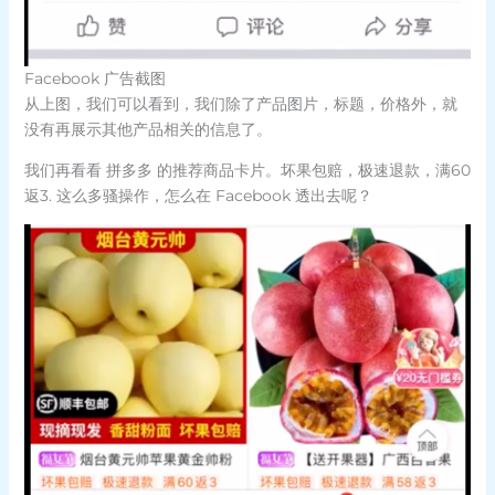
Facebook 广告截图
从上图，我们可以看到，我们除了产品图片，标题，价格外，就
没有再展示其他产品相关的信息了。
我们再看看 拼多多 的推荐商品卡片。坏果包赔，极速退款，满60
返3. 这么多骚操作，怎么在 Facebook 透出去呢？