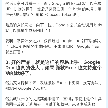
然后大家可以看一下上面，Google 的 Excel 就可以完成
URL 拼接的操作，然后只需要注册一个 bitly 的帐号，填
进去 URL 需要的 邮箱 和 acces_token即可。
然后输入长网址，向下一拉，Google 公式自动调用 bitly
就可以批量生成短网址了！
赞啊！不费吹灰之力，仅仅通过google doc 就可以解决
了 URL 短网址的生成问题。不由得感叹，Google 产品
就是厉害！
3. 好的产品，就是这样的容易上手，Google
Doc 也真的强大，如果 微软Excel也支持这个
功能就好了。
然后实际拷贝下来，发现微软 Excel 不支持，没有办法，
那就用 Google Doc 吧。
然后就很开心的去搞其他事情了，直到后来使用这个工具
的同事反馈，说 短链一直处于加载中。或者生成失败，