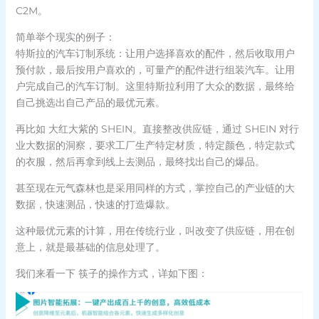
C2M。
简单举个现实的例子：
特斯拉的汽车订制系统：让用户选择喜欢的配件，然后收取用户
预付款，最后按用户喜欢的，可量产的配件进行组装汽车。让用
户完成自己的汽车订制。这里特斯拉利用了大众的数据，最终给
自己挑选出自己产品的最优元素。
再比如 大红大紫的 SHEIN。直接整改供应链，通过 SHEIN 对行
业大数据的洞察，要求工厂生产特定材质，特定颜色，特定款式
的衣服，然后再拿到线上去测品，最终找出自己的爆品。
甚至现在元气森林也是采用同样的方式，掌控自己的产业链的大
数据，快速测品，快速的打造爆款。
这种最优元素的计算，用在传统行业，叫改变了供应链，用在创
意上，就是最基础的信息处理了。
我们来看一下 筷子的操作方式，详如下图：