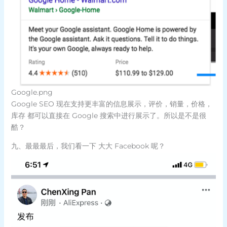
Google.png
Google SEO 现在支持更丰富的信息展示，评价，销量，价格，
库存 都可以直接在 Google 搜索中进行展示了。所以是不是很
酷？
九、最最最后，我们看一下 大大 Facebook 呢？