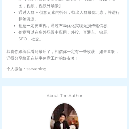
图，视频，视频外场景】
通过人群 + 创意元素的拆分，找出人群最优元素，并进行
标签沉淀。
创意一定要重视，通过布局优化实现无损传递信息。
创意可以在多外场景中应用：外投、直通车、钻展、
SEO、社交。
恭喜你跟着我看到最后了，相信你一定有一些收获，如果喜欢，
记得分享给正在从事创意工作的好友噢！
个人微信：ssevening
About The Author