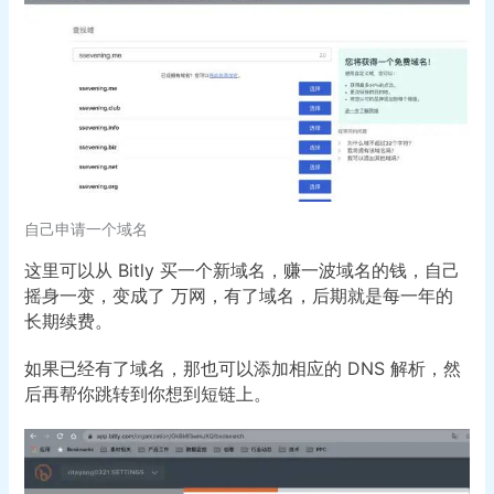
自己申请一个域名
这里可以从 Bitly 买一个新域名，赚一波域名的钱，自己
摇身一变，变成了 万网，有了域名，后期就是每一年的
长期续费。
如果已经有了域名，那也可以添加相应的 DNS 解析，然
后再帮你跳转到你想到短链上。