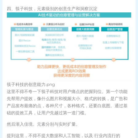
四、筷子科技，元素级别的创意生产和洞察沉淀
筷子科技的创意能力.png
这里不得不夸一下筷子科技对用户痛点的把握到位。第一个功能
先帮用户提效，像什么图片和视频大小、格式的转换，是广告和
产品发布最痛的点，各种尺寸，各种格式，还要白底图。通过基
础的提效工具，让用户先越过第一道门槛。
然后渐入佳境。元素分别与实时扩量。
提到这里，不得不提大数据和人工智能，以及 行业内流行的