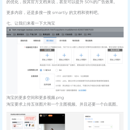
的优化，按其官方文档来说，甚至可以提升 50%的广告效果。
更多内容，还是多搜一搜 smartly 的文档和资料吧。
七、让我们来看一下大淘宝
淘宝的更多空间和更多视频.png
淘宝要求上传五张图片和一个主图视频。并且还要一个白底图。