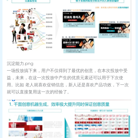
沉淀能力.png
一场投放搞下来，用户不仅得到了最优的创意，在本次投放中受
益，未来，在这一次投放中产生的优质元素还可以用于下次使
用。比如 老人就喜欢促销信息，新人还是喜欢产品功效，下一次
就可以直接复用这一次的经验了。