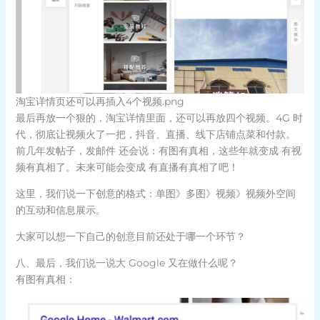
淘宝详情页还可以再插入4个视频.png
最后再放一个狠的，淘宝详情里面，还可以再放四个视频。4G 时
代，彻底让视频火了一把，抖音、直播、线下店铺点菜和付款。
前几年发帖子，发邮件 还会说：有图有真相，这些年就变成 有视
频有真相了。未来可能会变成 有直播有真相了吧！
这里，我们说一下创意的格式：单图》多图》视频》视频外空间
的互动和信息展示。
大家可以想一下自己的创意目前还处于哪一个环节？
八、最后，我们说一说大 Google 又在做什么呢？
有图有真相：