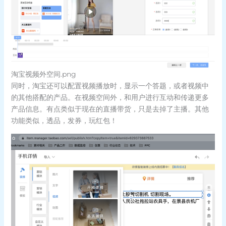
淘宝视频外空间.png
同时，淘宝还可以配置视频播放时，显示一个答题，或者视频中
的其他搭配的产品。在视频空间外，和用户进行互动和传递更多
产品信息。有点类似于现在的直播带货，只是去掉了主播。其他
功能类似，透品，发券，玩红包！