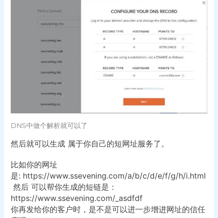
DNS中做个解析就可以了
然后就可以生成 属于你自己的短网址服务了。
比如你的网址
是: https://www.ssevening.com/a/b/c/d/e/f/g/h/i.html
然后 可以帮你生成的短链是：
https://www.ssevening.com/_asdfdf
你再发给你的客户时，是不是可以进一步增进网址的信任