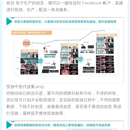
然后 筷子生产的创意，都可以一键传送到 Facebook 帐户，直接
进行投放。生产，配送一条龙服务。
投放中迭代放量.png
控制论给们的启示是，要不停的调整目标和方向，不停的对焦，
所以登月计划才会取得成功，在实际的投放过程中，不停的观察
数据，下线不好创意，放量最优创意，甚至基于最优的创意 再进
行实验，最终提升整体投放效果。