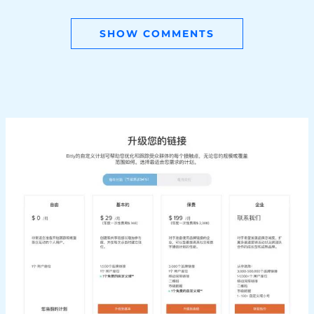
SHOW COMMENTS