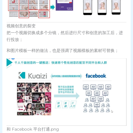
视频创意的裂变
把一个视频切换成多个分镜，然后进行尺寸和创意的加工后，进
行投放；
和图片模板一样的做法，也是强调了视频模板的素材可替换；
和 Facebook 平台打通.png