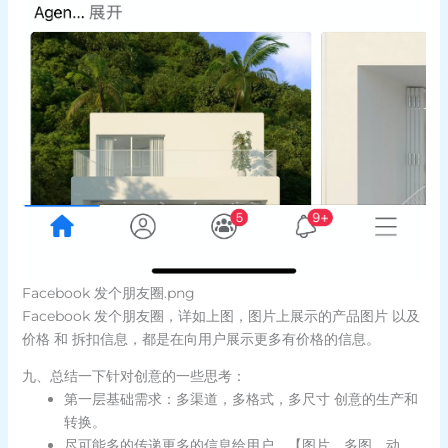
Facebook 发个朋友圈.png
Facebook 发个朋友圈，详如上图，图片上展示的产品图片 以及
价格 和 拆扣信息，都是在向用户展示更多有价格的信息。
九、总结一下针对创意的一些思考：
第一层基础需求：多渠道，多格式，多尺寸 创意的生产和
转换。
尽可能多的传递更多的信息给用户。【图片，多图，动