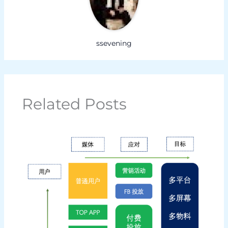
ssevening
Related Posts