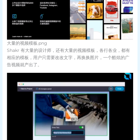
大量的视频模板.png
Shakr 有大量的设计师，还有大量的视频模板，各行各业，都有
相应的模板，用户只需要改改文字，再换换图片，一个酷炫的广
告视频就产出了。