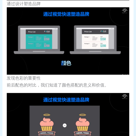
通过设计塑造品牌
发现色彩的重要性
前后配色的对比，我们知道了颜色搭配的意义和价值。