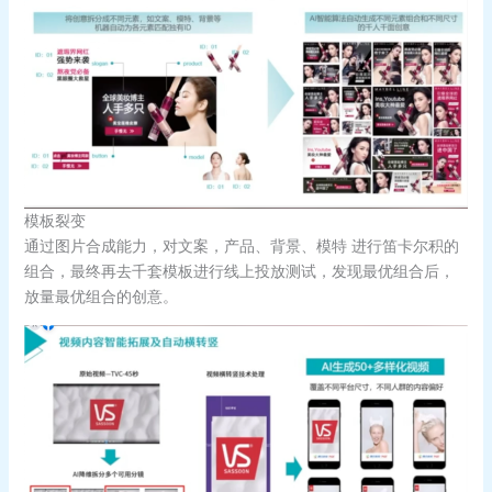
模板裂变
通过图片合成能力，对文案，产品、背景、模特 进行笛卡尔积的
组合，最终再去千套模板进行线上投放测试，发现最优组合后，
放量最优组合的创意。