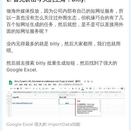
做海外媒体投放，因为公司内部有自己的短网址服务，所
以一直也没有怎么关注过外围生态，但机缘巧合的有了几
百个短网址生成的任务，然后就想，是不是可以直接用外
面的短网址服务呢？
业内见得最多的就是 bitly，然后大家都用，我们也就用
呗。
然后就去搜索 bitly 批量生成短链，然后找到了强大的
Google Excel.
Google Excel 强大的 importData功能