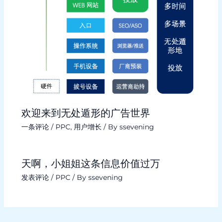
欢迎来到无处遁形的广告世界
一条评论
/
PPC
,
用户增长
/ By
ssevening
天啊，小姐姐这条信息价值过万
发表评论
/
PPC
/ By
ssevening