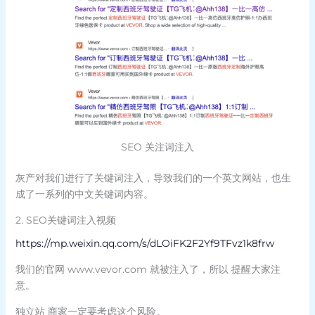
SEO 关注词注入
灰产对我们进行了关键词注入，导致我们的一个英文网站，也生
成了一系列的中文关键词内容。
2. SEO关键词注入视频
https://mp.weixin.qq.com/s/dLOiFK2F2Yf9TFvz1k8frw
我们的官网 www.vevor.com 就被注入了，所以 提醒大家注
意。
独立站 商家一定要考虑这个风险。