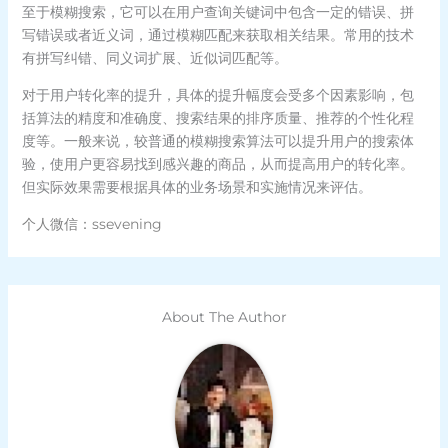
至于模糊搜索，它可以在用户查询关键词中包含一定的错误、拼
写错误或者近义词，通过模糊匹配来获取相关结果。常用的技术
有拼写纠错、同义词扩展、近似词匹配等。
对于用户转化率的提升，具体的提升幅度会受多个因素影响，包
括算法的精度和准确度、搜索结果的排序质量、推荐的个性化程
度等。一般来说，较普通的模糊搜索算法可以提升用户的搜索体
验，使用户更容易找到感兴趣的商品，从而提高用户的转化率。
但实际效果需要根据具体的业务场景和实施情况来评估。
个人微信：ssevening
About The Author