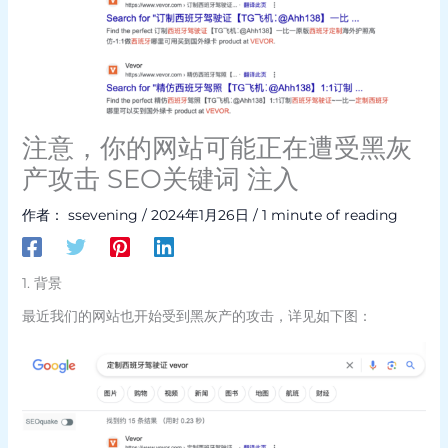
注意，你的网站可能正在遭受黑灰
产攻击 SEO关键词 注入
作者：
ssevening
/
2024年1月26日
/
1 minute of reading
1. 背景
最近我们的网站也开始受到黑灰产的攻击，详见如下图：