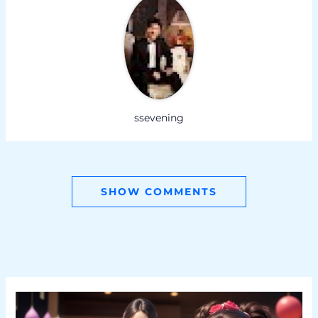
ssevening
SHOW COMMENTS