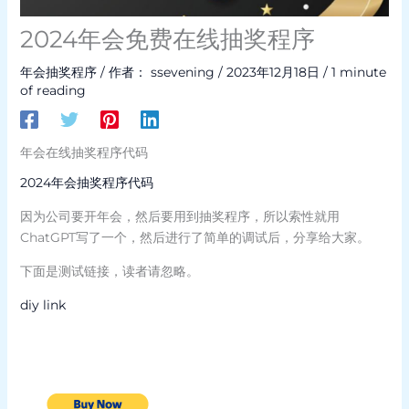
2024年会免费在线抽奖程序
年会抽奖程序
/ 作者：
ssevening
/
2023年12月18日
/
1 minute
of reading
年会在线抽奖程序代码
2024年会抽奖程序代码
因为公司要开年会，然后要用到抽奖程序，所以索性就用
ChatGPT写了一个，然后进行了简单的调试后，分享给大家。
下面是测试链接，读者请忽略。
diy link