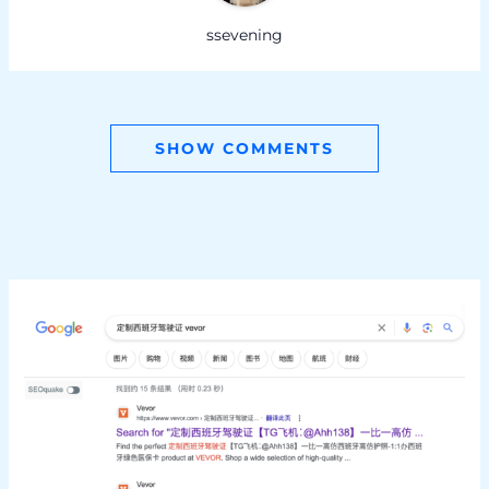
ssevening
SHOW COMMENTS