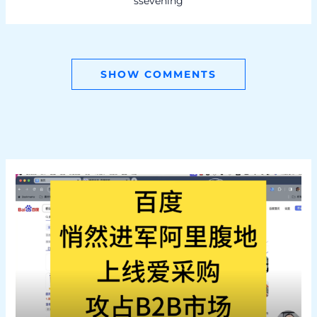
ssevening
SHOW COMMENTS