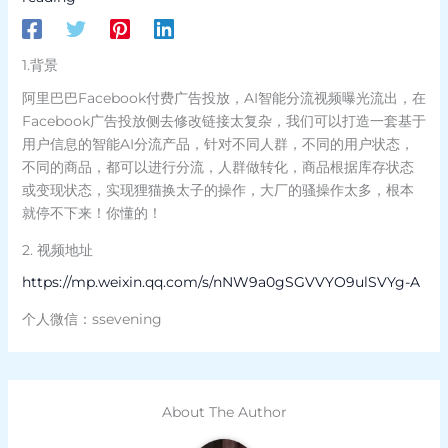
1.背景
阿里巴巴Facebook付费广告投放，AI智能分流视频曝光流出，在
Facebook广告投放侧去修改链接太复杂，我们可以打造一套基于
用户信息的智能AI分流产品，针对不同人群，不同的用户状态，
不同的商品，都可以进行分流，人群做转化，商品根据库存状态
或变现状态，实现狸猫换太子的操作，大厂的骚操作太多，根本
就停不下来！你懂的！
2. 视频地址
https://mp.weixin.qq.com/s/nNW9a0gSGVVYO9ulSVYg-A
个人微信：ssevening
About The Author