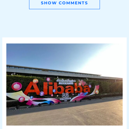
SHOW COMMENTS