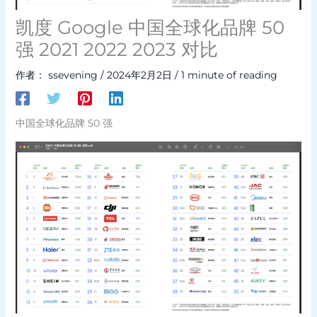
凯度 Google 中国全球化品牌 50
强 2021 2022 2023 对比
作者：
ssevening
/
2024年2月2日
/
1 minute of reading
中国全球化品牌 50 强