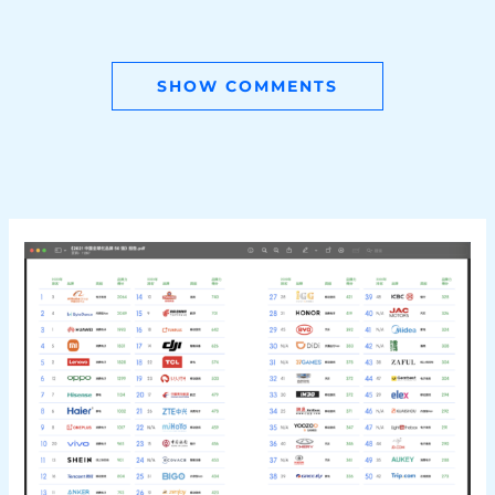
SHOW COMMENTS