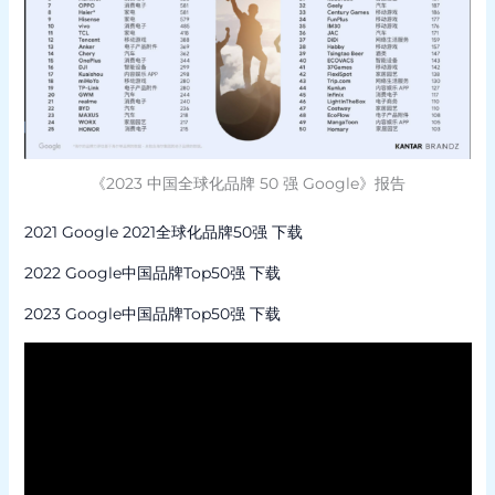
《2023 中国全球化品牌 50 强 Google》报告
2021 Google 2021全球化品牌50强 下载
2022 Google中国品牌Top50强 下载
2023 Google中国品牌Top50强 下载