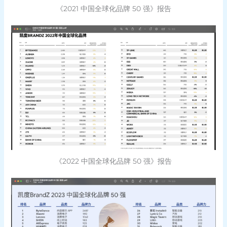
《2021 中国全球化品牌 50 强》报告
《2022 中国全球化品牌 50 强》报告