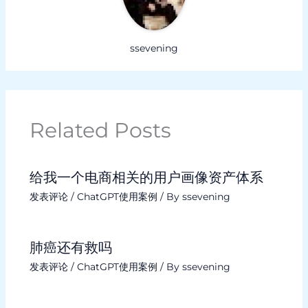
ssevening
Related Posts
给我一个电商相关的用户画像资产体系
发表评论
/
ChatGPT使用案例
/ By
ssevening
肺癌还有救吗
发表评论
/
ChatGPT使用案例
/ By
ssevening