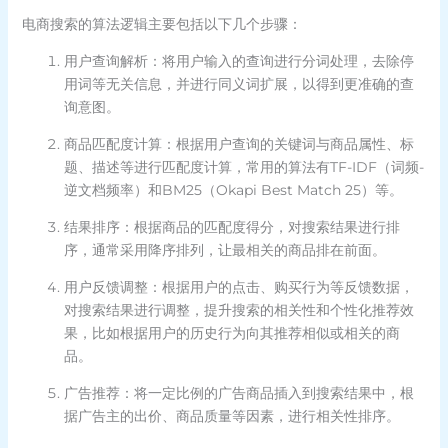
电商搜索的算法逻辑主要包括以下几个步骤：
用户查询解析：将用户输入的查询进行分词处理，去除停
用词等无关信息，并进行同义词扩展，以得到更准确的查
询意图。
商品匹配度计算：根据用户查询的关键词与商品属性、标
题、描述等进行匹配度计算，常用的算法有TF-IDF（词频-
逆文档频率）和BM25（Okapi Best Match 25）等。
结果排序：根据商品的匹配度得分，对搜索结果进行排
序，通常采用降序排列，让最相关的商品排在前面。
用户反馈调整：根据用户的点击、购买行为等反馈数据，
对搜索结果进行调整，提升搜索的相关性和个性化推荐效
果，比如根据用户的历史行为向其推荐相似或相关的商
品。
广告推荐：将一定比例的广告商品插入到搜索结果中，根
据广告主的出价、商品质量等因素，进行相关性排序。