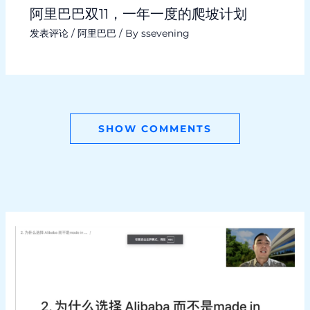
阿里巴巴双11，一年一度的爬坡计划
发表评论
/
阿里巴巴
/ By
ssevening
SHOW COMMENTS