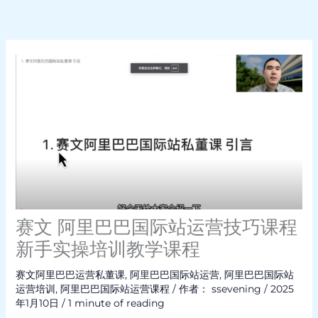
赛文 阿里巴巴国际站运营技巧课程
新手实操培训教学课程
赛文阿里巴巴运营私董课
,
阿里巴巴国际站运营
,
阿里巴巴国际站
运营培训
,
阿里巴巴国际站运营课程
/ 作者：
ssevening
/
2025
年1月10日
/
1 minute of reading