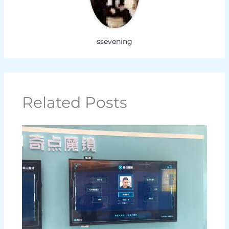
ssevening
Related Posts