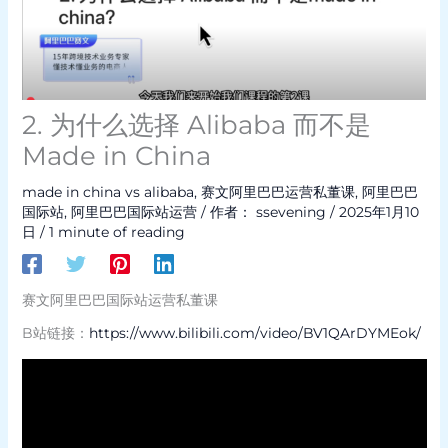
2. 为什么选择 Alibaba 而不是
Made in China
made in china vs alibaba
,
赛文阿里巴巴运营私董课
,
阿里巴巴
国际站
,
阿里巴巴国际站运营
/ 作者：
ssevening
/
2025年1月10
日
/
1 minute of reading
赛文阿里巴巴国际站运营私董课
B站链接：
https://www.bilibili.com/video/BV1QArDYMEok/