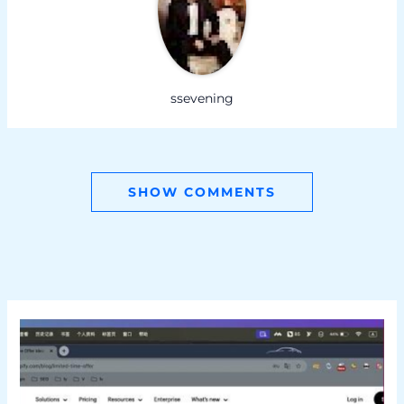
ssevening
SHOW COMMENTS