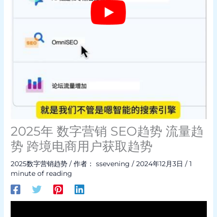
2025年 数字营销 SEO趋势 流量趋
势 跨境电商用户获取趋势
2025数字营销趋势
/ 作者：
ssevening
/
2024年12月3日
/
1
minute of reading