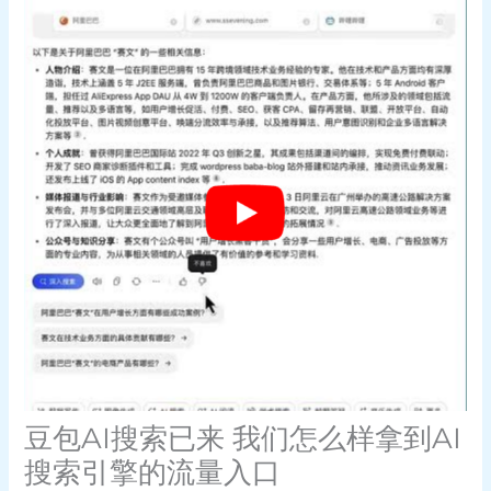
豆包AI搜索已来 我们怎么样拿到AI
搜索引擎的流量入口