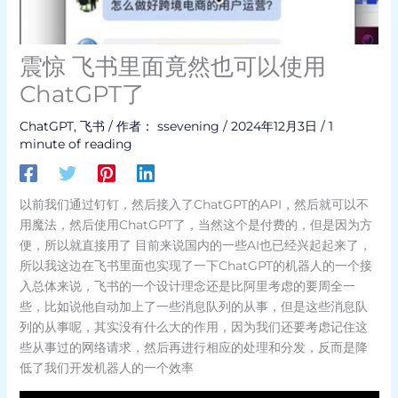
震惊 飞书里面竟然也可以使用
ChatGPT了
ChatGPT
,
飞书
/ 作者：
ssevening
/
2024年12月3日
/
1
minute of reading
以前我们通过钉钉，然后接入了ChatGPT的API，然后就可以不
用魔法，然后使用ChatGPT了，当然这个是付费的，但是因为方
便，所以就直接用了 目前来说国内的一些AI也已经兴起起来了，
所以我这边在飞书里面也实现了一下ChatGPT的机器人的一个接
入总体来说，飞书的一个设计理念还是比阿里考虑的要周全一
些，比如说他自动加上了一些消息队列的从事，但是这些消息队
列的从事呢，其实没有什么大的作用，因为我们还要考虑记住这
些从事过的网络请求，然后再进行相应的处理和分发，反而是降
低了我们开发机器人的一个效率