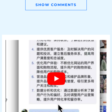
SHOW COMMENTS