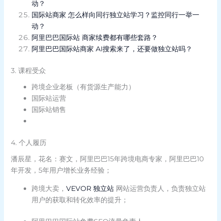
动？
国际站商家 怎么样向同行独立站学习？监控同行一举一
动？
阿里巴巴国际站 商家续费都有哪些套路？
阿里巴巴国际站商家 AI搜索来了，还要做独立站吗？
3. 课程受众
跨境企业老板（有货源生产能力）
国际站运营
国际站销售
4. 个人履历
潘辰星，花名：赛文，阿里巴巴15年跨境电商专家，阿里巴巴10
年开发，5年用户增长业务经验；
跨境大卖，
VEVOR 独立站
网站运营负责人，负责独立站
用户的获取和转化效率的提升；