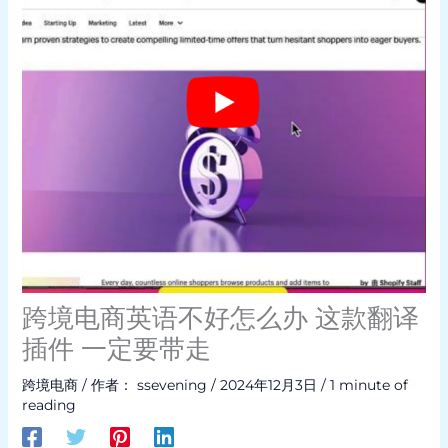
跨境电商英语不好怎么办 这款翻译
插件 一定要带走
跨境电商
/ 作者：
ssevening
/
2024年12月3日
/
1 minute of
reading