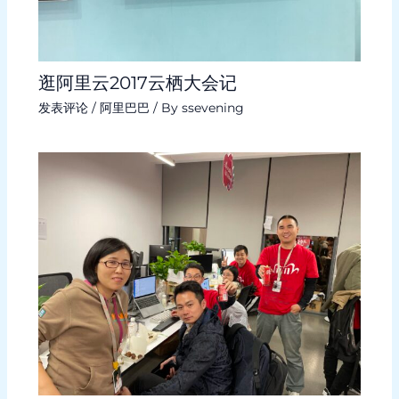
逛阿里云2017云栖大会记
发表评论
/
阿里巴巴
/ By
ssevening