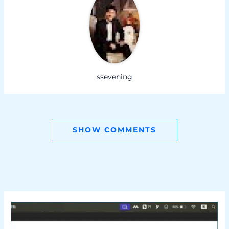
ssevening
SHOW COMMENTS