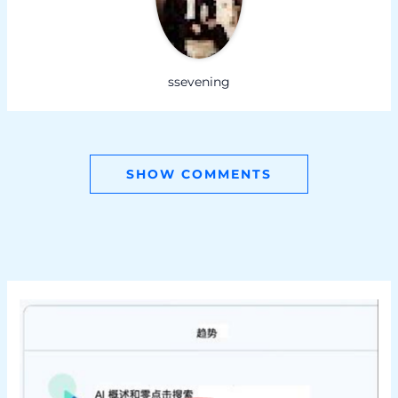
ssevening
SHOW COMMENTS