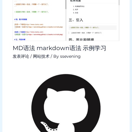
MD语法 markdown语法 示例学习
发表评论
/
网站技术
/ By
ssevening