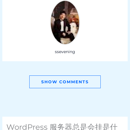
ssevening
SHOW COMMENTS
WordPress 服务器总是会挂是什