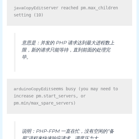
server reached pm.max_children 
javaCopyEdit
意思是：并发的 PHP 请求达到最大进程数上
限，新的请求只能等待，直到前面的处理完
毕。
seems busy (you may need to 
arduinoCopyEdit
increase pm.start_servers, or 
说明：PHP-FPM 一直在忙，没有空闲的“备
用”进程来快速响应请求，调度压力大。