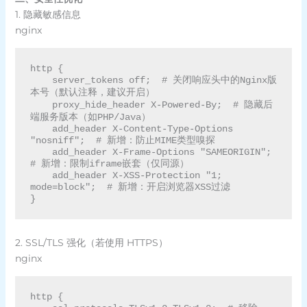
1. 隐藏敏感信息
nginx
http {

    server_tokens off;  # 关闭响应头中的Nginx版
本号（默认注释，建议开启）

    proxy_hide_header X-Powered-By;  # 隐藏后
端服务版本（如PHP/Java）

    add_header X-Content-Type-Options 
"nosniff";  # 新增：防止MIME类型嗅探

    add_header X-Frame-Options "SAMEORIGIN";  
# 新增：限制iframe嵌套（仅同源）

    add_header X-XSS-Protection "1; 
mode=block";  # 新增：开启浏览器XSS过滤

2. SSL/TLS 强化（若使用 HTTPS）
nginx
http {
