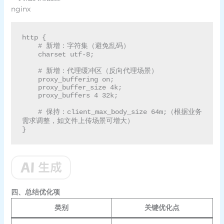
nginx
http {

    # 新增：字符集（避免乱码）

    charset utf-8;

    # 新增：代理缓冲区（反向代理场景）

    proxy_buffering on;

    proxy_buffer_size 4k;

    proxy_buffers 4 32k;

    # 保持：client_max_body_size 64m;（根据业务
需求调整，如文件上传场景可增大）

四、总结优化项
类别
关键优化点