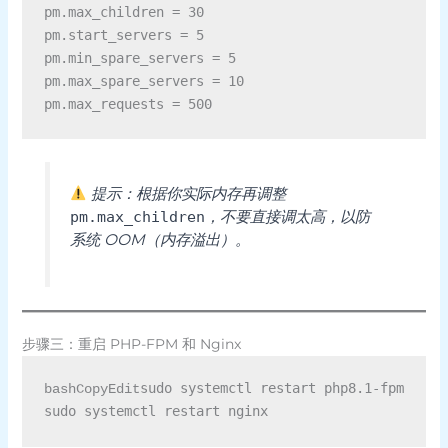
pm.max_children = 30

pm.start_servers = 5

pm.min_spare_servers = 5

pm.max_spare_servers = 10

提示：根据你实际内存再调整
，不要直接调太高，以防
pm.max_children
系统 OOM（内存溢出）。
步骤三：重启 PHP-FPM 和 Nginx
sudo systemctl restart php8.1-fpm

bashCopyEdit