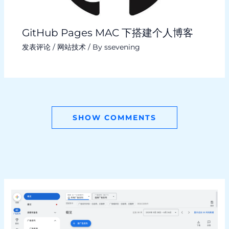
GitHub Pages MAC 下搭建个人博客
发表评论
/
网站技术
/ By
ssevening
SHOW COMMENTS