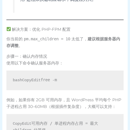
解决方案：优化 PHP-FPM 配置
你当前的
太低了，
建议根据服务器内
pm.max_children = 10
存调整
。
步骤一：确认内存情况
使用以下命令确认服务器内存：
bashCopyEdit
例如，如果你有 2GB 可用内存，且 WordPress 平均每个 PHP
子进程占用 30–60MB（根据插件复杂度），大概可以支持：
可用内存 / 单进程内存占用 = 最大 
CopyEdit