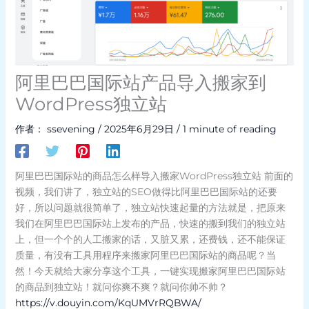
阿里巴巴国际站产品导入搬家到
WordPress独立站
作者：
ssevening
/
2025年6月29日
/
1 minute of reading
阿里巴巴国际站的商品怎么样导入搬家WordPress独立站 前面的
视频，我们讲了，独立站的SEO做得比阿里巴巴国际站的还要
好，所以问题就很简单了，独立站快速起量的方法就是，把原来
我们在阿里巴巴国际站上发布的产品，快速的搬到我们的独立站
上，但一个个的人工搬家的话，又脏又累，还费钱，还不能保证
质量，有没有工具用程序来搬家阿里巴巴国际站的商品呢？当
然！今天就给大家分享这个工具，一键实现搬家阿里巴巴国际站
的商品到独立站！就问你爽不爽？就问你帅不帅？
https://v.douyin.com/KqUMVrRQBWA/