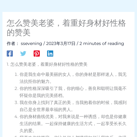
怎么赞美老婆，着重好身材好性格
的赞美
作者：
ssevening
/
2023年3月17日
/
2 minutes of reading
1. 怎么赞美老婆，着重好身材好性格的赞美
你是我生命中最美丽的女人，你的身材是那样迷人，我无
法抗拒你的魅力。
你的性格深深吸引了我，你的细心，善良和聪明让我毫不
怀疑你是我的完美搭档。
我在你身上找到了真正的美，当我抱着你的时候，我感到
自己是全世界最幸福的男人。
你的身材曲线优美，对我来说是一种诱惑，却也是你健康
生活的结果。一起保持健康的生活方式，一起享受长长久
久的爱。