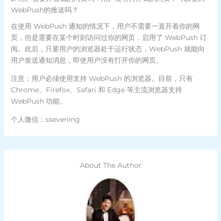
WebPush的推送吗？
在使用 WebPush 通知的情况下，用户不需要一直开着你的网
页，但是需要在某个时刻访问过你的网页，启用了 WebPush 订
阅。此后，只要用户的浏览器处于运行状态，WebPush 就能向
用户发送通知消息，即使用户没有打开你的网页。
注意：用户必须使用支持 WebPush 的浏览器。目前，只有
Chrome、Firefox、Safari 和 Edge 等主流浏览器支持
WebPush 功能。
个人微信：ssevening
About The Author