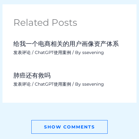
Related Posts
给我一个电商相关的用户画像资产体系
发表评论
/
ChatGPT使用案例
/ By
ssevening
肺癌还有救吗
发表评论
/
ChatGPT使用案例
/ By
ssevening
SHOW COMMENTS