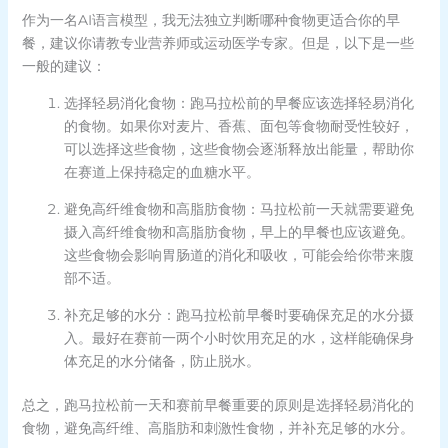
作为一名AI语言模型，我无法独立判断哪种食物更适合你的早
餐，建议你请教专业营养师或运动医学专家。但是，以下是一些
一般的建议：
选择轻易消化食物：跑马拉松前的早餐应该选择轻易消化
的食物。如果你对麦片、香蕉、面包等食物耐受性较好，
可以选择这些食物，这些食物会逐渐释放出能量，帮助你
在赛道上保持稳定的血糖水平。
避免高纤维食物和高脂肪食物：马拉松前一天就需要避免
摄入高纤维食物和高脂肪食物，早上的早餐也应该避免。
这些食物会影响胃肠道的消化和吸收，可能会给你带来腹
部不适。
补充足够的水分：跑马拉松前早餐时要确保充足的水分摄
入。最好在赛前一两个小时饮用充足的水，这样能确保身
体充足的水分储备，防止脱水。
总之，跑马拉松前一天和赛前早餐重要的原则是选择轻易消化的
食物，避免高纤维、高脂肪和刺激性食物，并补充足够的水分。