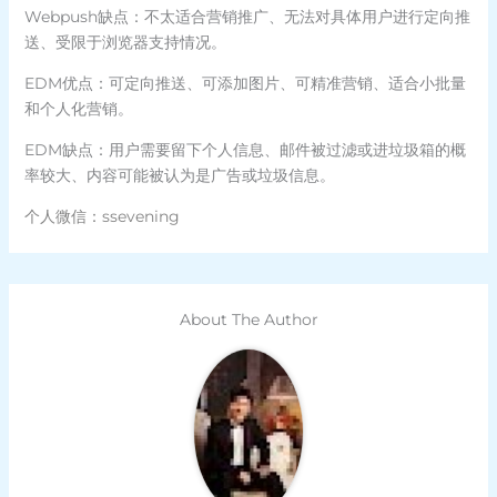
Webpush缺点：不太适合营销推广、无法对具体用户进行定向推
送、受限于浏览器支持情况。
EDM优点：可定向推送、可添加图片、可精准营销、适合小批量
和个人化营销。
EDM缺点：用户需要留下个人信息、邮件被过滤或进垃圾箱的概
率较大、内容可能被认为是广告或垃圾信息。
个人微信：ssevening
About The Author