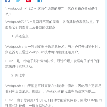
1. webpush 和 EDM 这两个渠道的差异，优点和缺点分别是什
么？
Webpush和EDM是两种不同的渠道，各有其特点和优缺点。下
面是它们的差异以及各自的优缺点：
渠道定义
Webpush：是一种浏览器推送消息技术。当用户打开浏览器时，
浏览器可以通过Webpush技术将消息推送给用户。
EDM：是一种电子邮件营销技术。通过给用户发送电子邮件的形
式来进行营销活动。
阅读率
Webpush：由于消息可以直接在浏览器中弹出，因此用户更容易
看到和点击消息。据统计，Webpush的点击率高达20%以上。
EDM：由于需要用户打开电子邮件才能看到内容，因此EDM的阅
读率相对较低，一般在10%左右。