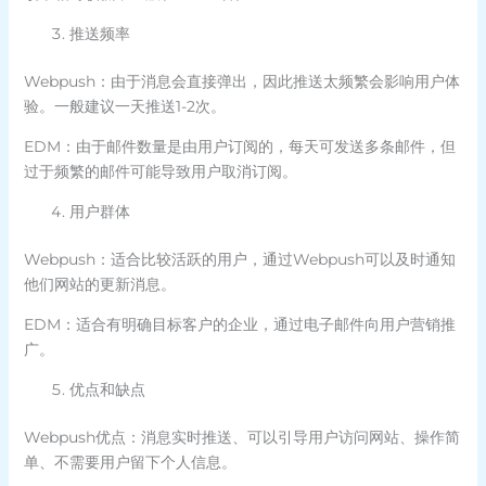
推送频率
Webpush：由于消息会直接弹出，因此推送太频繁会影响用户体
验。一般建议一天推送1-2次。
EDM：由于邮件数量是由用户订阅的，每天可发送多条邮件，但
过于频繁的邮件可能导致用户取消订阅。
用户群体
Webpush：适合比较活跃的用户，通过Webpush可以及时通知
他们网站的更新消息。
EDM：适合有明确目标客户的企业，通过电子邮件向用户营销推
广。
优点和缺点
Webpush优点：消息实时推送、可以引导用户访问网站、操作简
单、不需要用户留下个人信息。