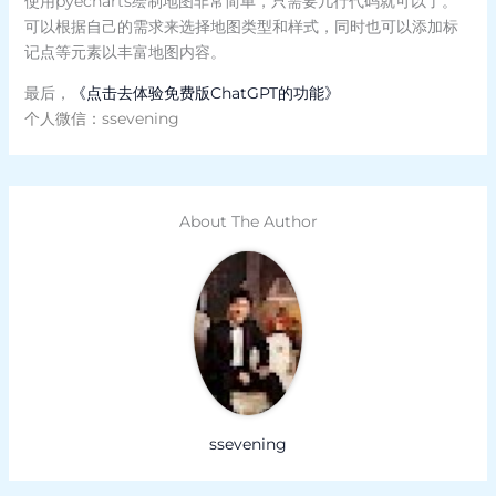
使用pyecharts绘制地图非常简单，只需要几行代码就可以了。
可以根据自己的需求来选择地图类型和样式，同时也可以添加标
记点等元素以丰富地图内容。
最后，
《点击去体验免费版ChatGPT的功能》
个人微信：ssevening
About The Author
ssevening