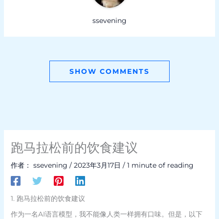
ssevening
SHOW COMMENTS
跑马拉松前的饮食建议
作者：
ssevening
/
2023年3月17日
/
1 minute of reading
1. 跑马拉松前的饮食建议
作为一名AI语言模型，我不能像人类一样拥有口味。但是，以下