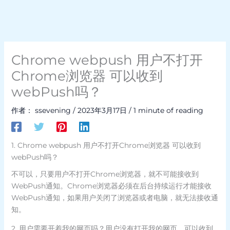
Chrome webpush 用户不打开
Chrome浏览器 可以收到
webPush吗？
作者：
ssevening
/
2023年3月17日
/
1 minute of reading
1. Chrome webpush 用户不打开Chrome浏览器 可以收到
webPush吗？
不可以，只要用户不打开Chrome浏览器，就不可能接收到
WebPush通知。Chrome浏览器必须在后台持续运行才能接收
WebPush通知，如果用户关闭了浏览器或者电脑，就无法接收通
知。
2. 用户需要开着我的网页吗？用户没有打开我的网页，可以收到