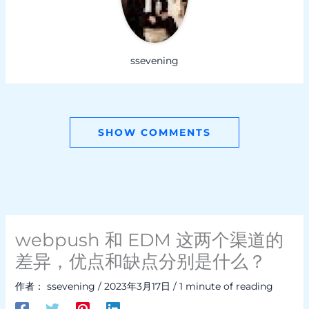
ssevening
SHOW COMMENTS
webpush 和 EDM 这两个渠道的
差异，优点和缺点分别是什么？
作者：
ssevening
/
2023年3月17日
/
1 minute of reading